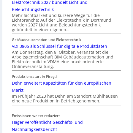
Elektrotechnik 2027 bündelt Licht und
Beleuchtungstechnik
Mehr Sichtbarkeit und kürzere Wege für die
Lichtbranche: Auf der Elektrotechnik in Dortmund
werden 2027 Licht und Beleuchtungstechnik
gebündelt in einer eigenen…
Gebäudeautomation und Elektrotechnik
VDI 3805 als Schlüssel für digitale Produktdaten
Am Donnerstag, den 8. Oktober, veranstaltet die
Arbeitsgemeinschaft BIM Gebäudeautomation und
Elektrotechnik im VDMA eine praxisorientierte
Onlineveranstaltung.
Produktionsstart in Piteşti
Dehn erweitert Kapazitäten für den europäischen
Markt
Im Frühjahr 2023 hat Dehn am Standort Mühlhausen
eine neue Produktion in Betrieb genommen.
Emissionen weiter reduziert
Hager veröffentlicht Geschäfts- und
Nachhaltigkeitsbericht