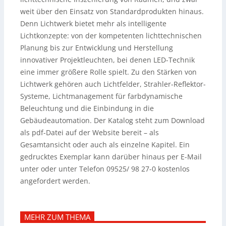
weit über den Einsatz von Standardprodukten hinaus.
Denn Lichtwerk bietet mehr als intelligente
Lichtkonzepte: von der kompetenten lichttechnischen
Planung bis zur Entwicklung und Herstellung
innovativer Projektleuchten, bei denen LED-Technik
eine immer größere Rolle spielt. Zu den Stärken von
Lichtwerk gehören auch Lichtfelder, Strahler-Reflektor-
Systeme, Lichtmanagement für farbdynamische
Beleuchtung und die Einbindung in die
Gebäudeautomation. Der Katalog steht zum Download
als pdf-Datei auf der Website bereit – als
Gesamtansicht oder auch als einzelne Kapitel. Ein
gedrucktes Exemplar kann darüber hinaus per E-Mail
unter oder unter Telefon 09525/ 98 27-0 kostenlos
angefordert werden.
MEHR ZUM THEMA