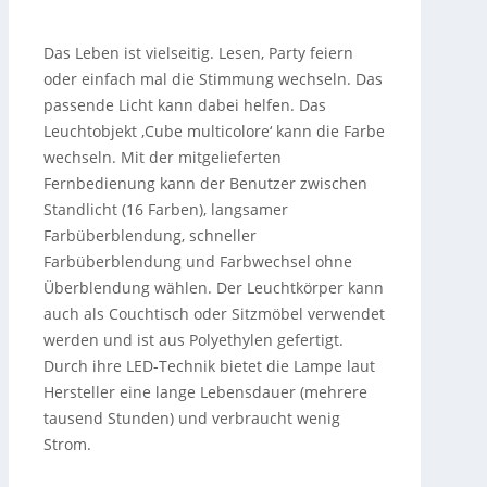
Das Leben ist vielseitig. Lesen, Party feiern
oder einfach mal die Stimmung wechseln.
Das
passende Licht kann dabei helfen. Das
Leuchtobjekt ‚Cube multicolore‘ kann die Farbe
wechseln. Mit der mitgelieferten
Fernbedienung kann der Benutzer zwischen
Standlicht (16 Farben), langsamer
Farbüberblendung, schneller
Farbüberblendung und Farbwechsel ohne
Überblendung wählen. Der Leuchtkörper kann
auch als Couchtisch oder Sitzmöbel verwendet
werden und ist aus Polyethylen gefertigt.
Durch ihre LED-Technik bietet die Lampe laut
Hersteller eine lange Lebensdauer (mehrere
tausend Stunden) und verbraucht wenig
Strom.