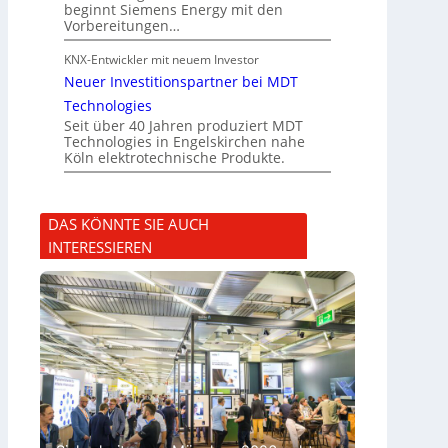
beginnt Siemens Energy mit den
Vorbereitungen…
KNX-Entwickler mit neuem Investor
Neuer Investitionspartner bei MDT
Technologies
Seit über 40 Jahren produziert MDT
Technologies in Engelskirchen nahe
Köln elektrotechnische Produkte.
DAS KÖNNTE SIE AUCH
INTERESSIEREN