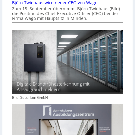
Björn Twiehaus wird neuer CEO von Wago
Zum 15. September übernimmt Björn Twiehaus (Bild)
die Position des Chief Executive Officer (CEO) bei der
Firma Wago mit Hauptsitz in Minden.
Digitale Brandfrühesterkennung mit
Ansaugrauchmeldern
Bild: Securiton GmbH