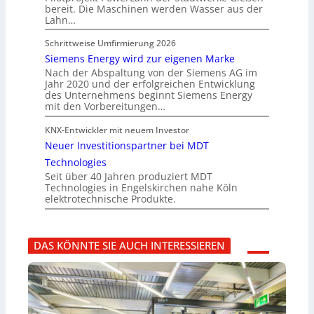
bereit. Die Maschinen werden Wasser aus der
Lahn…
Schrittweise Umfirmierung 2026
Siemens Energy wird zur eigenen Marke
Nach der Abspaltung von der Siemens AG im
Jahr 2020 und der erfolgreichen Entwicklung
des Unternehmens beginnt Siemens Energy
mit den Vorbereitungen…
KNX-Entwickler mit neuem Investor
Neuer Investitionspartner bei MDT
Technologies
Seit über 40 Jahren produziert MDT
Technologies in Engelskirchen nahe Köln
elektrotechnische Produkte.
DAS KÖNNTE SIE AUCH INTERESSIEREN