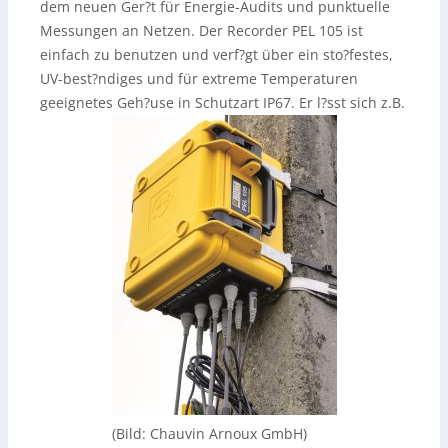
dem neuen Ger?t für Energie-Audits und punktuelle
Messungen an Netzen. Der Recorder PEL 105 ist
einfach zu benutzen und verf?gt über ein sto?festes,
UV-best?ndiges und für extreme Temperaturen
geeignetes Geh?use in Schutzart IP67. Er l?sst sich z.B.
(Bild: Chauvin Arnoux GmbH)