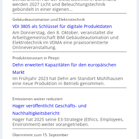
werden 2027 Licht und Beleuchtungstechnik
gebündelt in einer eigenen…
Gebäudeautomation und Elektrotechnik
VDI 3805 als Schlüssel für digitale Produktdaten
Am Donnerstag, den 8. Oktober, veranstaltet die
Arbeitsgemeinschaft BIM Gebäudeautomation und
Elektrotechnik im VDMA eine praxisorientierte
Onlineveranstaltung.
Produktionsstart in Piteşti
Dehn erweitert Kapazitäten für den europäischen
Markt
Im Frühjahr 2023 hat Dehn am Standort Mühlhausen
eine neue Produktion in Betrieb genommen.
Emissionen weiter reduziert
Hager veröffentlicht Geschäfts- und
Nachhaltigkeitsbericht
Hager hat 2025 seine E3-Strategie (Ethics, Employees,
Environment) weiter vorangetrieben.
Übernimmt zum 15. September