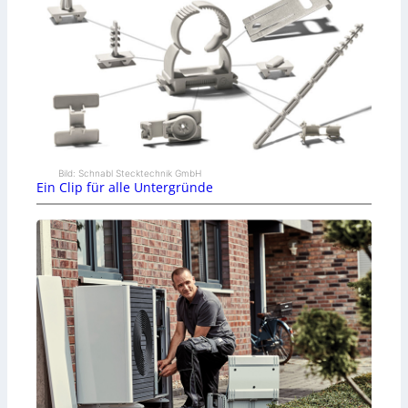
Bild: Schnabl Stecktechnik GmbH
Ein Clip für alle Untergründe