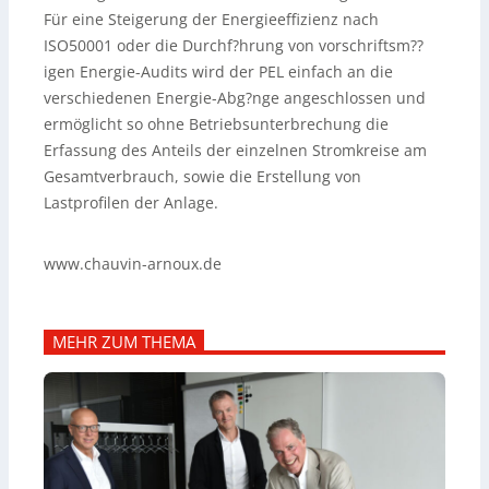
Für eine Steigerung der Energieeffizienz nach
ISO50001 oder die Durchf?hrung von vorschriftsm??
igen Energie-Audits wird der PEL einfach an die
verschiedenen Energie-Abg?nge angeschlossen und
ermöglicht so ohne Betriebsunterbrechung die
Erfassung des Anteils der einzelnen Stromkreise am
Gesamtverbrauch, sowie die Erstellung von
Lastprofilen der Anlage.
www.chauvin-arnoux.de
MEHR ZUM THEMA