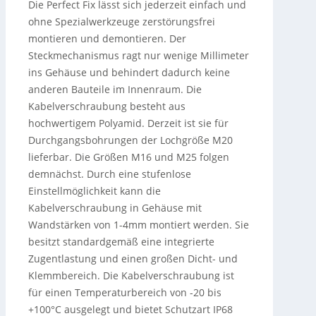
Die Perfect Fix lässt sich jederzeit einfach und
ohne Spezialwerkzeuge zerstörungsfrei
montieren und demontieren. Der
Steckmechanismus ragt nur wenige Millimeter
ins Gehäuse und behindert dadurch keine
anderen Bauteile im Innenraum. Die
Kabelverschraubung besteht aus
hochwertigem Polyamid. Derzeit ist sie für
Durchgangsbohrungen der Lochgröße M20
lieferbar. Die Größen M16 und M25 folgen
demnächst. Durch eine stufenlose
Einstellmöglichkeit kann die
Kabelverschraubung in Gehäuse mit
Wandstärken von 1-4mm montiert werden. Sie
besitzt standardgemäß eine integrierte
Zugentlastung und einen großen Dicht- und
Klemmbereich. Die Kabelverschraubung ist
für einen Temperaturbereich von -20 bis
+100°C ausgelegt und bietet Schutzart IP68