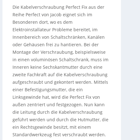
Die Kabelverschraubung Perfect Fix aus der
Reihe Perfect von Jacob eignet sich im
Besonderen dort, wo es dem
Elektroinstallateur Probleme bereitet, im
Innenbereich von Schaltschränken, Kanälen
oder Gehäusen frei zu hantieren. Bei der
Montage der Verschraubung, beispielsweise
in einen voluminösen Schaltschrank, muss im
Inneren keine Sechskantmutter durch eine
zweite Fachkraft auf die Kabelverschraubung
aufgeschraubt und gekontert werden.
Mittels
einer Befestigungsmutter, die ein
Linksgewinde hat, wird die Perfect Fix von
außen zentriert und festgezogen. Nun kann
die Leitung durch die Kabelverschraubung
geführt werden und durch die Hutmutter, die
ein Rechtsgewinde besitzt, mit einem
Standardwerkzeug fest verschraubt werden.