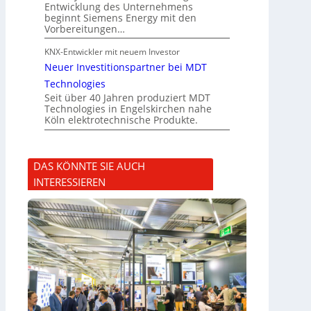
Entwicklung des Unternehmens
beginnt Siemens Energy mit den
Vorbereitungen…
KNX-Entwickler mit neuem Investor
Neuer Investitionspartner bei MDT
Technologies
Seit über 40 Jahren produziert MDT
Technologies in Engelskirchen nahe
Köln elektrotechnische Produkte.
DAS KÖNNTE SIE AUCH
INTERESSIEREN