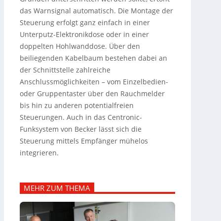
das Warnsignal automatisch. Die Montage der
Steuerung erfolgt ganz einfach in einer
Unterputz-Elektronikdose oder in einer
doppelten Hohlwanddose. Über den
beiliegenden Kabelbaum bestehen dabei an
der Schnittstelle zahlreiche
Anschlussmöglichkeiten – vom Einzelbedien-
oder Gruppentaster über den Rauchmelder
bis hin zu anderen potentialfreien
Steuerungen. Auch in das Centronic-
Funksystem von Becker lässt sich die
Steuerung mittels Empfänger mühelos
integrieren.
MEHR ZUM THEMA