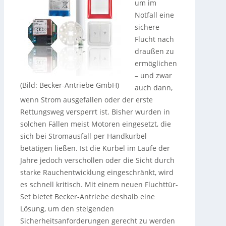
um im
Notfall eine
sichere
Flucht nach
draußen zu
ermöglichen
– und zwar
(Bild: Becker-Antriebe GmbH)
auch dann,
wenn Strom ausgefallen oder der erste
Rettungsweg versperrt ist. Bisher wurden in
solchen Fällen meist Motoren eingesetzt, die
sich bei Stromausfall per Handkurbel
betätigen ließen. Ist die Kurbel im Laufe der
Jahre jedoch verschollen oder die Sicht durch
starke Rauchentwicklung eingeschränkt, wird
es schnell kritisch. Mit einem neuen Fluchttür-
Set bietet Becker-Antriebe deshalb eine
Lösung, um den steigenden
Sicherheitsanforderungen gerecht zu werden