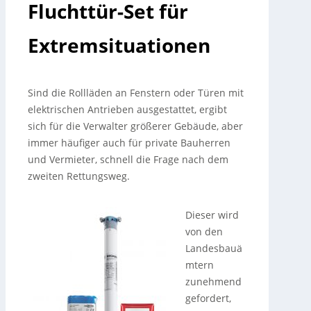
Fluchttür-Set für
Extremsituationen
Sind die Rollläden an Fenstern oder Türen mit
elektrischen Antrieben ausgestattet, ergibt
sich für die Verwalter größerer Gebäude, aber
immer häufiger auch für private Bauherren
und Vermieter, schnell die Frage nach dem
zweiten Rettungsweg.
Dieser wird
von den
Landesbauä
mtern
zunehmend
gefordert,