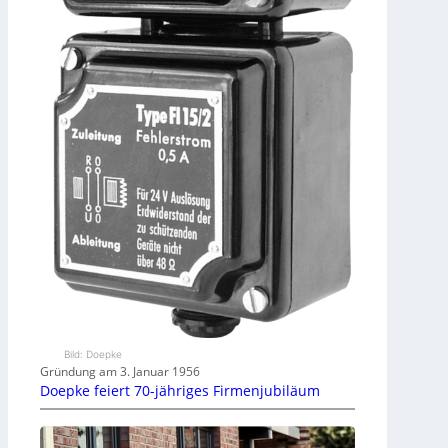
Bild: Doepke
Gründung am 3. Januar 1956
Doepke feiert 70-jähriges Firmenjubiläum