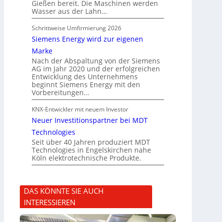
Gießen bereit. Die Maschinen werden
Wasser aus der Lahn…
Schrittweise Umfirmierung 2026
Siemens Energy wird zur eigenen
Marke
Nach der Abspaltung von der Siemens
AG im Jahr 2020 und der erfolgreichen
Entwicklung des Unternehmens
beginnt Siemens Energy mit den
Vorbereitungen…
KNX-Entwickler mit neuem Investor
Neuer Investitionspartner bei MDT
Technologies
Seit über 40 Jahren produziert MDT
Technologies in Engelskirchen nahe
Köln elektrotechnische Produkte.
DAS KÖNNTE SIE AUCH
INTERESSIEREN