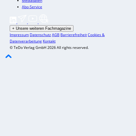
Mediadaten
Abo-Service
+
Unsere weiteren Fachmagazine
Impressum
Datenschutz
AGB
Barrierefreiheit
Cookies &
Datenverarbeitung
Kontakt
© TeDo Verlag GmbH 2026 All rights reserved.