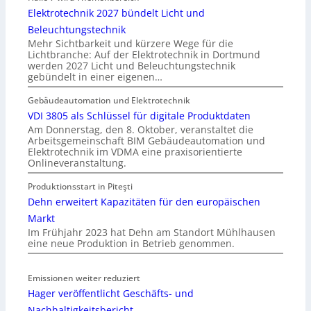
Elektrotechnik 2027 bündelt Licht und
Beleuchtungstechnik
Mehr Sichtbarkeit und kürzere Wege für die
Lichtbranche: Auf der Elektrotechnik in Dortmund
werden 2027 Licht und Beleuchtungstechnik
gebündelt in einer eigenen…
Gebäudeautomation und Elektrotechnik
VDI 3805 als Schlüssel für digitale Produktdaten
Am Donnerstag, den 8. Oktober, veranstaltet die
Arbeitsgemeinschaft BIM Gebäudeautomation und
Elektrotechnik im VDMA eine praxisorientierte
Onlineveranstaltung.
Produktionsstart in Piteşti
Dehn erweitert Kapazitäten für den europäischen
Markt
Im Frühjahr 2023 hat Dehn am Standort Mühlhausen
eine neue Produktion in Betrieb genommen.
Emissionen weiter reduziert
Hager veröffentlicht Geschäfts- und
Nachhaltigkeitsbericht