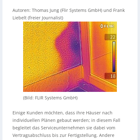
Autoren: Thomas Jung (Flir Systems GmbH) und Frank
Liebelt (freier Journalist)
(Bild: FLIR Systems GmbH)
Einige Kunden möchten, dass ihre Häuser nach
individuellen Plänen gebaut werden; in diesem Fall
begleitet das Serviceunternehmen sie dabei vom
Vertragsabschluss bis zur Fertigstellung. Andere