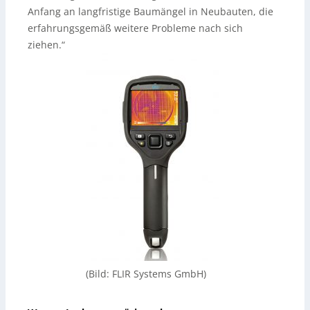
Anfang an langfristige Baumängel in Neubauten, die
erfahrungsgemäß weitere Probleme nach sich
ziehen.“
(Bild: FLIR Systems GmbH)