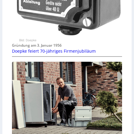
Bild: Doepke
Gründung am 3. Januar 1956
Doepke feiert 70-jähriges Firmenjubiläum