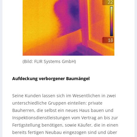
(Bild: FLIR Systems GmbH)
Aufdeckung verborgener Baumängel
Seine Kunden lassen sich im Wesentlichen in zwei
unterschiedliche Gruppen einteilen: private
Bauherren, die selbst ein neues Haus bauen und
Inspektionsdienstleistungen vom Vertrag an bis zur
Fertigstellung benötigen, sowie Käufer, die in einen
bereits fertigen Neubau eingezogen sind und über