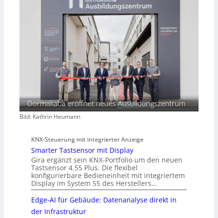
Dormakaba eröffnet neues Ausbildungszentrum
Bild: Kathrin Heumann
KNX-Steuerung mit integrierter Anzeige
Smarter Tastsensor mit Display
Gira ergänzt sein KNX-Portfolio um den neuen
Tastsensor 4.55 Plus. Die flexibel
konfigurierbare Bedieneinheit mit integriertem
Display im System 55 des Herstellers…
Edge-AI für Gebäude: Datenanalyse direkt in
der Infrastruktur