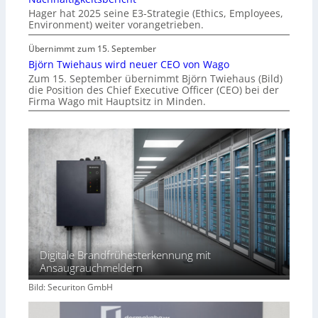
Hager hat 2025 seine E3-Strategie (Ethics, Employees,
Environment) weiter vorangetrieben.
Übernimmt zum 15. September
Björn Twiehaus wird neuer CEO von Wago
Zum 15. September übernimmt Björn Twiehaus (Bild)
die Position des Chief Executive Officer (CEO) bei der
Firma Wago mit Hauptsitz in Minden.
Digitale Brandfrühesterkennung mit
Ansaugrauchmeldern
Bild: Securiton GmbH