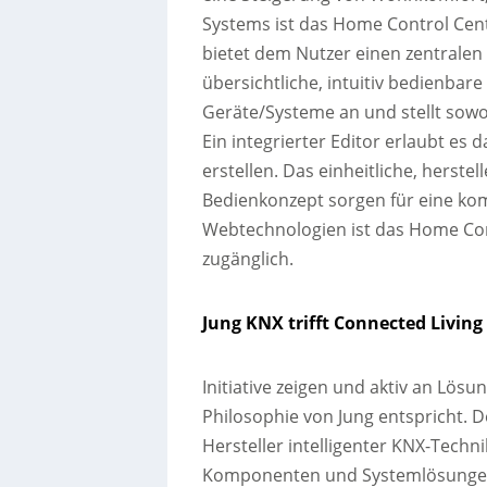
Systems ist das Home Control Cen
bietet dem Nutzer einen zentralen
übersichtliche, intuitiv bedienbar
Geräte/Systeme an und stellt sowo
Ein integrierter Editor erlaubt es
erstellen. Das einheitliche, herste
Bedienkonzept sorgen für eine k
Webtechnologien ist das Home Con
zugänglich.
Jung KNX trifft Connected Living
Initiative zeigen und aktiv an Lös
Philosophie von Jung entspricht. D
Hersteller intelligenter KNX-Techni
Komponenten und Systemlösungen 