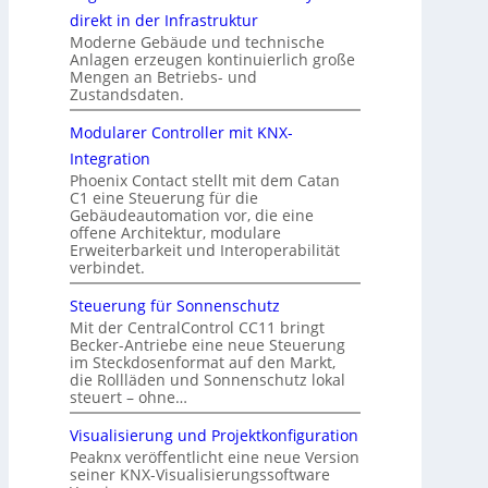
direkt in der Infrastruktur
Moderne Gebäude und technische
Anlagen erzeugen kontinuierlich große
Mengen an Betriebs- und
Zustandsdaten.
Modularer Controller mit KNX-
Integration
Phoenix Contact stellt mit dem Catan
C1 eine Steuerung für die
Gebäudeautomation vor, die eine
offene Architektur, modulare
Erweiterbarkeit und Interoperabilität
verbindet.
Steuerung für Sonnenschutz
Mit der CentralControl CC11 bringt
Becker-Antriebe eine neue Steuerung
im Steckdosenformat auf den Markt,
die Rollläden und Sonnenschutz lokal
steuert – ohne…
Visualisierung und Projektkonfiguration
Peaknx veröffentlicht eine neue Version
seiner KNX-Visualisierungssoftware