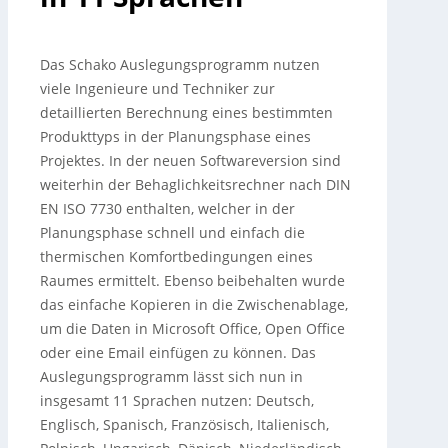
Das Schako Auslegungsprogramm nutzen
viele Ingenieure und Techniker zur
detaillierten Berechnung eines bestimmten
Produkttyps in der Planungsphase eines
Projektes. In der neuen Softwareversion sind
weiterhin der Behaglichkeitsrechner nach DIN
EN ISO 7730 enthalten, welcher in der
Planungsphase schnell und einfach die
thermischen Komfortbedingungen eines
Raumes ermittelt. Ebenso beibehalten wurde
das einfache Kopieren in die Zwischenablage,
um die Daten in Microsoft Office, Open Office
oder eine Email einfügen zu können.
Das
Auslegungsprogramm lässt sich nun in
insgesamt 11 Sprachen nutzen: Deutsch,
Englisch, Spanisch, Französisch, Italienisch,