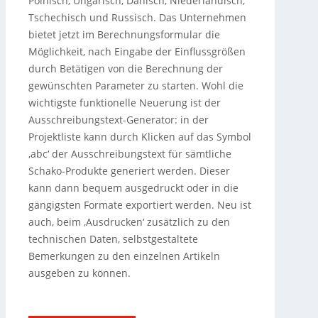
Polnisch, Ungarisch, Dänisch, Niederländisch,
Tschechisch und Russisch. Das Unternehmen
bietet jetzt im Berechnungsformular die
Möglichkeit, nach Eingabe der Einflussgrößen
durch Betätigen von die Berechnung der
gewünschten Parameter zu starten. Wohl die
wichtigste funktionelle Neuerung ist der
Ausschreibungstext-Generator: in der
Projektliste kann durch Klicken auf das Symbol
‚abc‘ der Ausschreibungstext für sämtliche
Schako-Produkte generiert werden. Dieser
kann dann bequem ausgedruckt oder in die
gängigsten Formate exportiert werden. Neu ist
auch, beim ‚Ausdrucken‘ zusätzlich zu den
technischen Daten, selbstgestaltete
Bemerkungen zu den einzelnen Artikeln
ausgeben zu können.