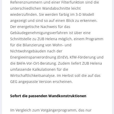
Referenznummern und einer Filterfunktion sind die
unterschiedlichen Wandabschnitte leicht
wiederzufinden. Sie werden farbig im 3-D Modell
angezeigt und sind so auf einen Blick zu erkennen.
Der energetische Nachweis für das
Gebäudegenehmigungsverfahren ist über eine
Schnittstelle zu ZUB Helena möglich, einem Programm
für die Bilanzierung von Wohn- und
Nichtwohngebäuden nach der
Energieeinsparverordnung (EnEV), KfW-Förderung und
die BAFA-Vor-Ort-Beratung. Zudem liefert ZUB Helena
umfassende Kalkulationen für die
Wirtschaftlichkeitsanalyse. Im Herbst soll die auf das
GEG angepasste Version erscheinen.
Sofort die passenden Wandkonstruktionen
Im Vergleich zum Vorgängerprogramm, das nur