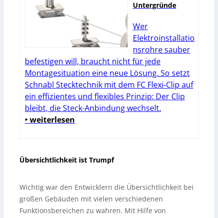
Untergründe
Wer
Elektroinstallatio
nsrohre sauber
befestigen will, braucht nicht für jede
Montagesituation eine neue Lösung. So setzt
Schnabl Stecktechnik mit dem FC Flexi-Clip auf
ein effizientes und flexibles Prinzip: Der Clip
bleibt, die Steck-Anbindung wechselt.
‣ weiterlesen
Übersichtlichkeit ist Trumpf
Wichtig war den Entwicklern die Übersichtlichkeit bei
großen Gebäuden mit vielen verschiedenen
Funktionsbereichen zu wahren. Mit Hilfe von