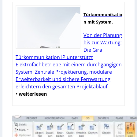
Türkommunikatio
n mit System.
Von der Planung
bis zur Wartung:
Die Gira
Türkommunikation IP unterstützt
Elektrofachbetriebe mit einem durchgängigen
System. Zentrale Projektierung, modulare
Erweiterbarkeit und sichere Fernwartung
erleichtern den gesamten Projektablauf.
‣ weiterlesen