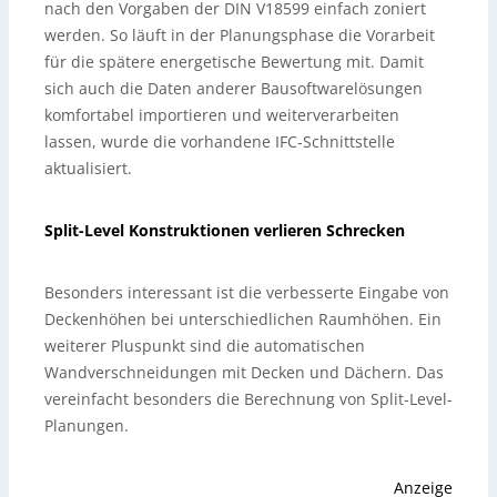
nach den Vorgaben der DIN V18599 einfach zoniert
werden. So läuft in der Planungsphase die Vorarbeit
für die spätere energetische Bewertung mit. Damit
sich auch die Daten anderer Bausoftwarelösungen
komfortabel importieren und weiterverarbeiten
lassen, wurde die vorhandene IFC-Schnittstelle
aktualisiert.
Split-Level Konstruktionen verlieren Schrecken
Besonders interessant ist die verbesserte Eingabe von
Deckenhöhen bei unterschiedlichen Raumhöhen. Ein
weiterer Pluspunkt sind die automatischen
Wandverschneidungen mit Decken und Dächern. Das
vereinfacht besonders die Berechnung von Split-Level-
Planungen.
Anzeige