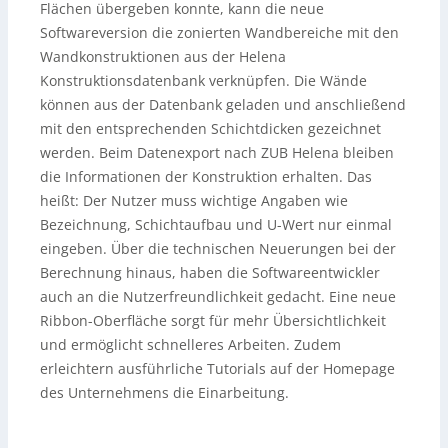
Flächen übergeben konnte, kann die neue
Softwareversion die zonierten Wandbereiche mit den
Wandkonstruktionen aus der Helena
Konstruktionsdatenbank verknüpfen. Die Wände
können aus der Datenbank geladen und anschließend
mit den entsprechenden Schichtdicken gezeichnet
werden. Beim Datenexport nach ZUB Helena bleiben
die Informationen der Konstruktion erhalten. Das
heißt: Der Nutzer muss wichtige Angaben wie
Bezeichnung, Schichtaufbau und U-Wert nur einmal
eingeben. Über die technischen Neuerungen bei der
Berechnung hinaus, haben die Softwareentwickler
auch an die Nutzerfreundlichkeit gedacht. Eine neue
Ribbon-Oberfläche sorgt für mehr Übersichtlichkeit
und ermöglicht schnelleres Arbeiten. Zudem
erleichtern ausführliche Tutorials auf der Homepage
des Unternehmens die Einarbeitung.