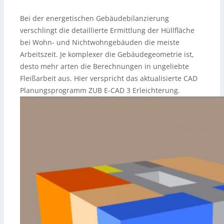
Bei der energetischen Gebäudebilanzierung
verschlingt die detaillierte Ermittlung der Hüllfläche
bei Wohn- und Nichtwohngebäuden die meiste
Arbeitszeit. Je komplexer die Gebäudegeometrie ist,
desto mehr arten die Berechnungen in ungeliebte
Fleißarbeit aus. Hier verspricht das aktualisierte CAD
Planungsprogramm ZUB E-CAD 3 Erleichterung.