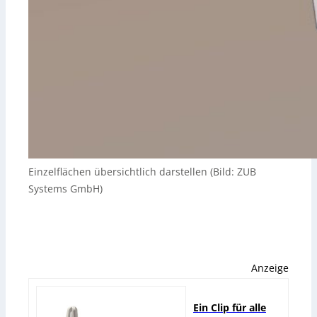
Einzelflächen übersichtlich darstellen (Bild: ZUB
Systems GmbH)
Anzeige
Ein Clip für alle