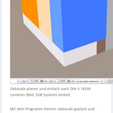
Gebäude planen und einfach nach DIN V 18599
zonieren (Bild: ZUB Systems GmbH)
Mit dem Programm können Gebäude geplant und