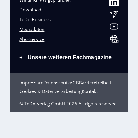
Download
TeDo Business
Mediadaten
Abo-Service
Unsere weiteren Fachmagazine
+
Impressum
Datenschutz
AGB
Barrierefreiheit
Cookies & Datenverarbeitung
Kontakt
© TeDo Verlag GmbH 2026 All rights reserved.