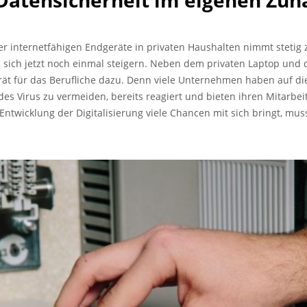
 Datensicherheit im eigenen Zuh
er internetfähigen Endgeräte in privaten Haushalten nimmt stetig
sich jetzt noch einmal steigern. Neben dem privaten Laptop und
rät für das Berufliche dazu. Denn viele Unternehmen haben auf di
des Virus zu vermeiden, bereits reagiert und bieten ihren Mitarbe
Entwicklung der Digitalisierung viele Chancen mit sich bringt, mu