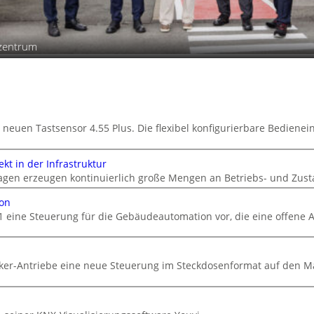
szentrum
 neuen Tastsensor 4.55 Plus. Die flexibel konfigurierbare Bedienein
kt in der Infrastruktur
gen erzeugen kontinuierlich große Mengen an Betriebs- und Zust
ion
1 eine Steuerung für die Gebäudeautomation vor, die eine offene A
cker-Antriebe eine neue Steuerung im Steckdosenformat auf den M
n