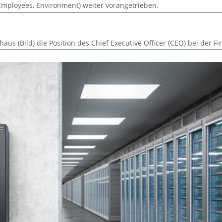
 Employees, Environment) weiter vorangetrieben.
s (Bild) die Position des Chief Executive Officer (CEO) bei der F