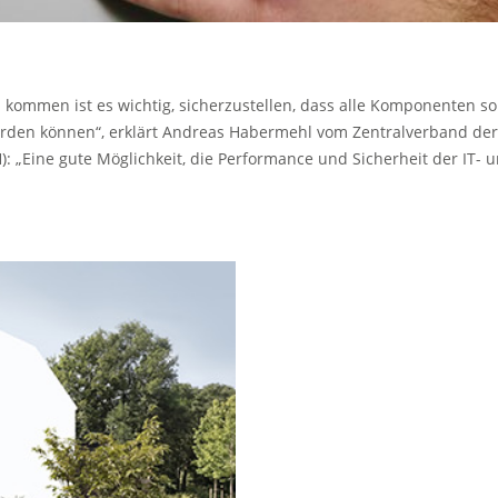
kommen ist es wichtig, sicherzustellen, dass alle Komponenten so
rden können“, erklärt Andreas Habermehl vom Zentralverband der
 „Eine gute Möglichkeit, die Performance und Sicherheit der IT- 