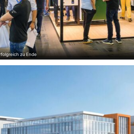
folgreich zu Ende