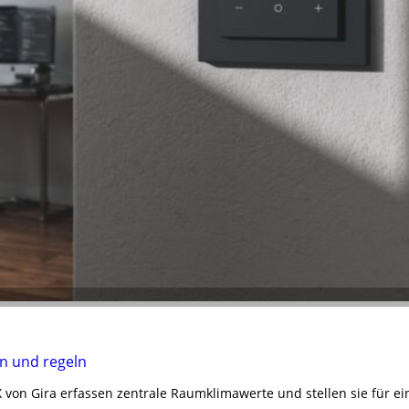
n und regeln
von Gira erfassen zentrale Raumklimawerte und stellen sie für e
.