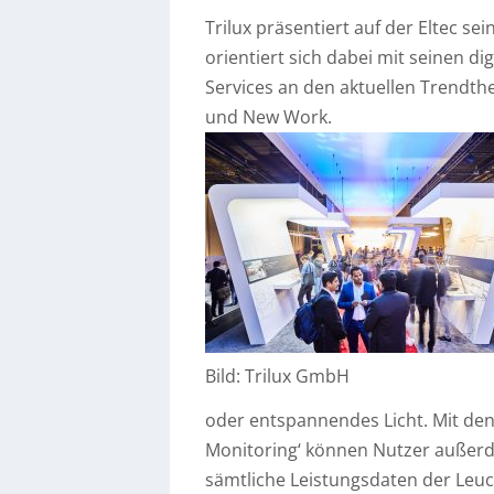
Trilux präsentiert auf der Eltec s
orientiert sich dabei mit seinen 
Services an den aktuellen Trendthe
und New Work.
Bild: Trilux GmbH
oder entspannendes Licht. Mit den 
Monitoring‘ können Nutzer außer
sämtliche Leistungsdaten der Leuc