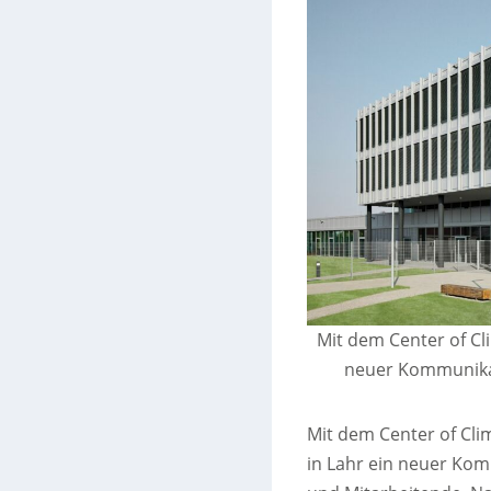
Mit dem Center of Cl
neuer Kommunikat
Mit dem Center of Cl
in Lahr ein neuer Ko