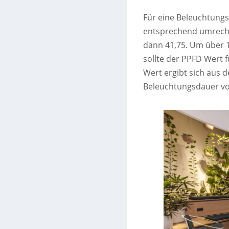
Für eine Beleuchtungs
entsprechend umrechne
dann 41,75. Um über 1
sollte der PPFD Wert 
Wert ergibt sich aus 
Beleuchtungsdauer vo