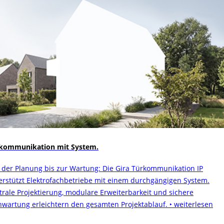
kommunikation mit System.
 der Planung bis zur Wartung: Die Gira Türkommunikation IP
erstützt Elektrofachbetriebe mit einem durchgängigen System.
trale Projektierung, modulare Erweiterbarkeit und sichere
nwartung erleichtern den gesamten Projektablauf.
‣ weiterlesen