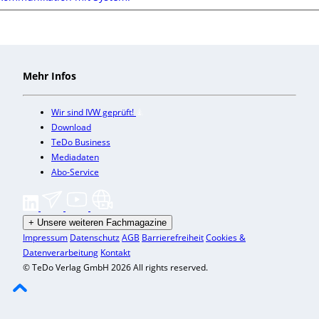
Mehr Infos
Wir sind IVW geprüft!
Download
TeDo Business
Mediadaten
Abo-Service
+
Unsere weiteren Fachmagazine
Impressum
Datenschutz
AGB
Barrierefreiheit
Cookies &
Datenverarbeitung
Kontakt
© TeDo Verlag GmbH 2026 All rights reserved.