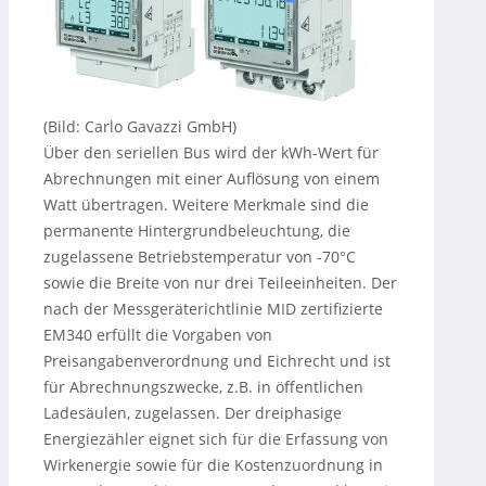
(Bild: Carlo Gavazzi GmbH)
Über den seriellen Bus wird der kWh-Wert für
Abrechnungen mit einer Auflösung von einem
Watt übertragen. Weitere Merkmale sind die
permanente Hintergrundbeleuchtung, die
zugelassene Betriebstemperatur von -70°C
sowie die Breite von nur drei Teileeinheiten. Der
nach der Messgeräterichtlinie MID zertifizierte
EM340 erfüllt die Vorgaben von
Preisangabenverordnung und Eichrecht und ist
für Abrechnungszwecke, z.B. in öffentlichen
Ladesäulen, zugelassen. Der dreiphasige
Energiezähler eignet sich für die Erfassung von
Wirkenergie sowie für die Kostenzuordnung in