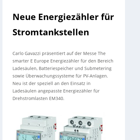
Neue Energiezähler für
Stromtankstellen
Carlo Gavazzi präsentiert auf der Messe The
smarter E Europe Energiezähler für den Bereich
Ladesäulen, Batteriespeicher und Submetering
sowie Überwachungssysteme für PV-Anlagen.
Neu ist der speziell an den Einsatz in
Ladesäulen angepasste Energiezähler für
Drehstromlasten EM340.