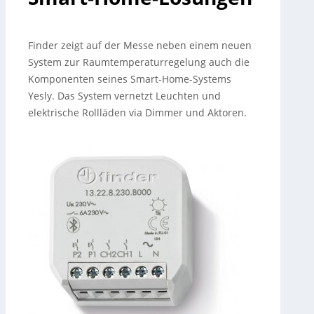
Finder zeigt auf der Messe neben einem neuen
System zur Raumtemperaturregelung auch die
Komponenten seines Smart-Home-Systems
Yesly. Das System vernetzt Leuchten und
elektrische Rollläden via Dimmer und Aktoren.