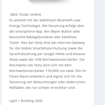
(Bild: Finder GmbH)
Es arbeitet mit der kabellosen Bluetooth-Low-
Energy-Technologie. Die Steuerung erfolgt über
die Smartphone-App, den Beyon Button oder
klassische kabelgebundene oder kabellose
Taster. Neu bei Yesly sind das Internet-Gateway
für die mobile Smartphone-Nutzung sowie die
Sprachsteuerung per Google Home und Amazon
Alexa sowie der USB-Reichweitenverstärker. Die
Reichweite von Yesly lässt sich mit dem
Reichweitenverstärker 1YEU005 um etwa 10m im
freien Raum erweitern und eignet sich für die
Steuerung von Beleuchtungen oder elektrischen
Rollläden, die nur schwer erreichbar sind.
Light + Building 2020