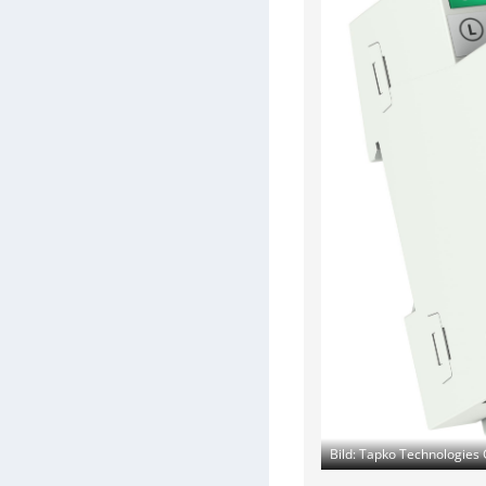
Bild: Tapko Technologie