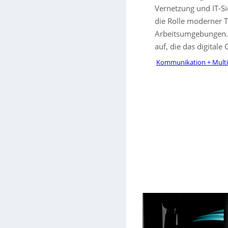
Vernetzung und IT-Sic
die Rolle moderner T
Arbeitsumgebungen. 
auf, die das digital
Kommunikation + Mult