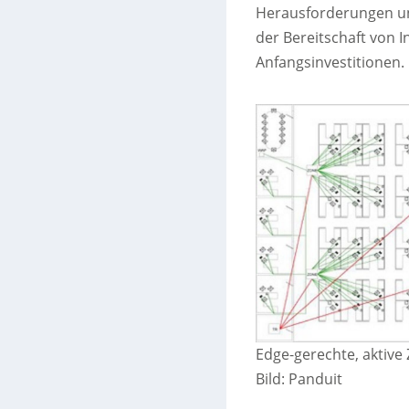
Herausforderungen un
der Bereitschaft von 
Anfangsinvestitionen.
Edge-gerechte, aktive
Bild: Panduit