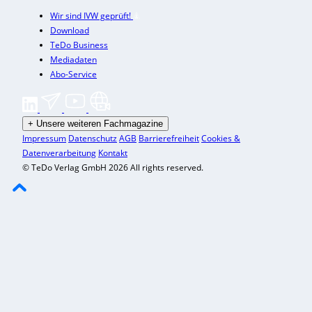
Wir sind IVW geprüft!
Download
TeDo Business
Mediadaten
Abo-Service
+
Unsere weiteren Fachmagazine
Impressum
Datenschutz
AGB
Barrierefreiheit
Cookies &
Datenverarbeitung
Kontakt
© TeDo Verlag GmbH 2026 All rights reserved.