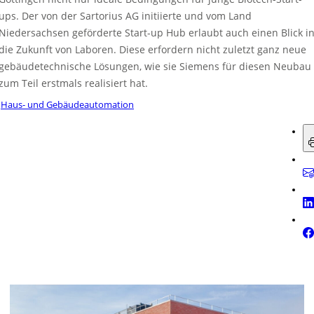
ups. Der von der Sartorius AG initiierte und vom Land
Niedersachsen geförderte Start-up Hub erlaubt auch einen Blick i
die Zukunft von Laboren. Diese erfordern nicht zuletzt ganz neue
gebäudetechnische Lösungen, wie sie Siemens für diesen Neubau
zum Teil erstmals realisiert hat.
Haus- und Gebäudeautomation