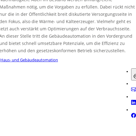
Maßnahmen nötig, um die Vorgaben zu erfüllen. Dabei rückt nicht
nur die in der Öffentlichkeit breit diskutierte Versorgungsseite in
den Fokus, also die Wärme- und Kälteerzeuger. Vielmehr geht es
jetzt auch verstärkt um Optimierungen auf der Verbrauchsseite.
An dieser Stelle tritt die Gebäudeautomation in den Vordergrund
und bietet schnell umsetzbare Potenziale, um die Effizienz zu
erhöhen und den gesetzeskonformen Betrieb sicherzustellen.
Haus- und Gebäudeautomation