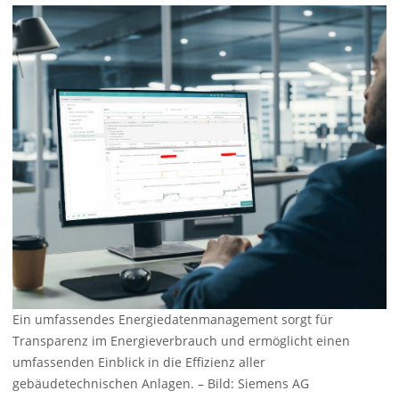
Ein umfassendes Energiedatenmanagement sorgt für
Transparenz im Energieverbrauch und ermöglicht einen
umfassenden Einblick in die Effizienz aller
gebäudetechnischen Anlagen.
–
Bild: Siemens AG