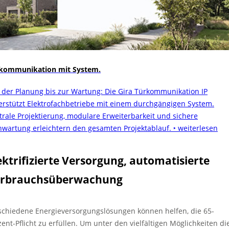
kommunikation mit System.
 der Planung bis zur Wartung: Die Gira Türkommunikation IP
erstützt Elektrofachbetriebe mit einem durchgängigen System.
trale Projektierung, modulare Erweiterbarkeit und sichere
nwartung erleichtern den gesamten Projektablauf.
‣ weiterlesen
ektrifizierte Versorgung, automatisierte
rbrauchsüberwachung
schiedene Energieversorgungslösungen können helfen, die 65-
zent-Pflicht zu erfüllen. Um unter den vielfältigen Möglichkeiten di