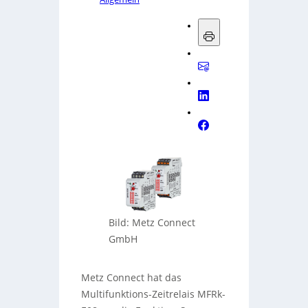
Bild: Metz Connect
GmbH
Metz Connect hat das
Multifunktions-Zeitrelais MFRk-