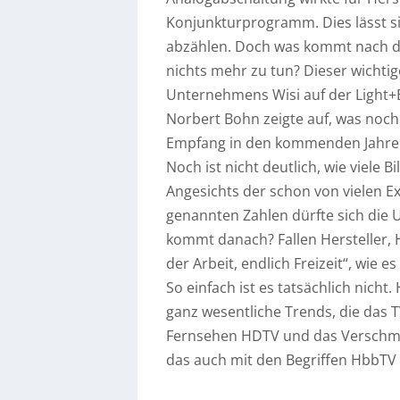
Konjunkturprogramm. Dies lässt s
abzählen. Doch was kommt nach d
nichts mehr zu tun? Dieser wichti
Unternehmens Wisi auf der Light+Bu
Norbert Bohn zeigte auf, was noch
Empfang in den kommenden Jahre
Noch ist nicht deutlich, wie viele 
Angesichts der schon von vielen 
genannten Zahlen dürfte sich die
kommt danach? Fallen Hersteller,
der Arbeit, endlich Freizeit“, wie 
So einfach ist es tatsächlich nicht
ganz wesentliche Trends, die das
Fernsehen HDTV und das Verschmel
das auch mit den Begriffen HbbTV