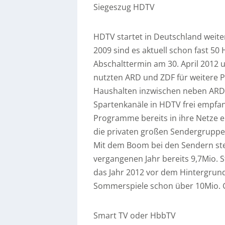
Siegeszug HDTV
HDTV startet in Deutschland weite
2009 sind es aktuell schon fast 50
Abschalttermin am 30. April 2012 u
nutzten ARD und ZDF für weitere 
Haushalten inzwischen neben ARD
Spartenkanäle in HDTV frei empfan
Programme bereits in ihre Netze 
die privaten großen Sendergruppe
Mit dem Boom bei den Sendern ste
vergangenen Jahr bereits 9,7Mio. 
das Jahr 2012 vor dem Hintergrun
Sommerspiele schon über 10Mio. 
Smart TV oder HbbTV