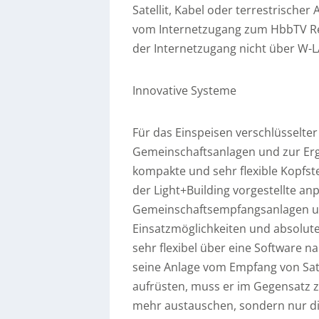
Satellit, Kabel oder terrestrisch
vom Internetzugang zum HbbTV Rec
der Internetzugang nicht über W-L
Innovative Systeme
Für das Einspeisen verschlüsselter
Gemeinschaftsanlagen und zur Erg
kompakte und sehr flexible Kopfste
der Light+Building vorgestellte a
Gemeinschaftsempfangsanlagen un
Einsatzmöglichkeiten und absolute
sehr flexibel über eine Software n
seine Anlage vom Empfang von Sat
aufrüsten, muss er im Gegensatz 
mehr austauschen, sondern nur die