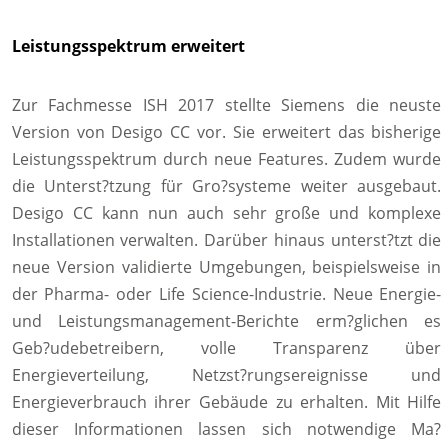
Leistungsspektrum erweitert
Zur Fachmesse ISH 2017 stellte Siemens die neuste
Version von Desigo CC vor. Sie erweitert das bisherige
Leistungsspektrum durch neue Features. Zudem wurde
die Unterst?tzung für Gro?systeme weiter ausgebaut.
Desigo CC kann nun auch sehr große und komplexe
Installationen verwalten. Darüber hinaus unterst?tzt die
neue Version validierte Umgebungen, beispielsweise in
der Pharma- oder Life Science-Industrie. Neue Energie-
und Leistungsmanagement-Berichte erm?glichen es
Geb?udebetreibern, volle Transparenz über
Energieverteilung, Netzst?rungsereignisse und
Energieverbrauch ihrer Gebäude zu erhalten. Mit Hilfe
dieser Informationen lassen sich notwendige Ma?