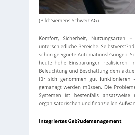
(Bild: Siemens Schweiz AG)
Komfort, Sicherheit, Nutzungsarten 
unterschiedliche Bereiche. Selbstverst?n
schon geeignete Automationsl?sungen. 
heute hohe Einsparungen realisieren, i
Beleuchtung und Beschattung dem aktue
für sich genommen gut funktionieren –
gemanagt werden müssen. Die Probleme
Systemen ist bestenfalls ansatzweise
organisatorischen und finanziellen Aufwan
Integriertes Geb?udemanagement