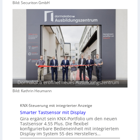
Bild: Securiton GmbH
Dormakaba eröffnet neues Ausbildungszentrum
Bild: Kathrin Heumann
KNX-Steuerung mit integrierter Anzeige
Smarter Tastsensor mit Display
Gira ergänzt sein KNX-Portfolio um den neuen
Tastsensor 4.55 Plus. Die flexibel
konfigurierbare Bedieneinheit mit integriertem
Display im System 55 des Herstellers…