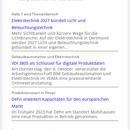
Halle 7 wird Themenbereich
Elektrotechnik 2027 bündelt Licht und
Beleuchtungstechnik
Mehr Sichtbarkeit und kürzere Wege für die
Lichtbranche: Auf der Elektrotechnik in Dortmund
werden 2027 Licht und Beleuchtungstechnik
gebündelt in einer eigenen…
Gebäudeautomation und Elektrotechnik
VDI 3805 als Schlüssel für digitale Produktdaten
Am Donnerstag, den 8. Oktober, veranstaltet die
Arbeitsgemeinschaft BIM Gebäudeautomation und
Elektrotechnik im VDMA eine praxisorientierte
Onlineveranstaltung.
Produktionsstart in Piteşti
Dehn erweitert Kapazitäten für den europäischen
Markt
Im Frühjahr 2023 hat Dehn am Standort Mühlhausen
eine neue Produktion in Betrieb genommen.