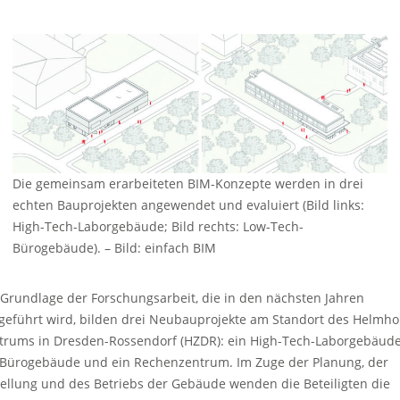
Die gemeinsam erarbeiteten BIM-Konzepte werden in drei
echten Bauprojekten angewendet und evaluiert (Bild links:
High-Tech-Laborgebäude; Bild rechts: Low-Tech-
Bürogebäude).
–
Bild: einfach BIM
 Grundlage der Forschungsarbeit, die in den nächsten Jahren
tgeführt wird, bilden drei Neubauprojekte am Standort des Helmhol
trums in Dresden-Rossendorf (HZDR): ein High-Tech-Laborgebäude
 Bürogebäude und ein Rechenzentrum. Im Zuge der Planung, der
tellung und des Betriebs der Gebäude wenden die Beteiligten die