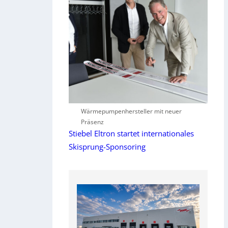
Wärmepumpenhersteller mit neuer
Präsenz
Stiebel Eltron startet internationales
Skisprung-Sponsoring