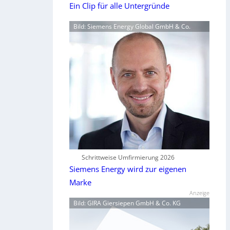
Ein Clip für alle Untergründe
Bild: Siemens Energy Global GmbH & Co.
Schrittweise Umfirmierung 2026
Siemens Energy wird zur eigenen
Marke
Anzeige
Bild: GIRA Giersiepen GmbH & Co. KG