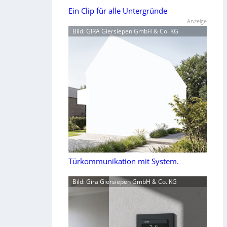
Ein Clip für alle Untergründe
Anzeige
Bild: GIRA Giersiepen GmbH & Co. KG
Türkommunikation mit System.
Bild: Gira Giersiepen GmbH & Co. KG