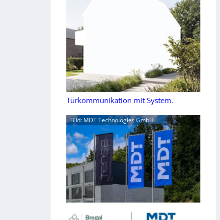
Türkommunikation mit System.
Bild: MDT Technologies GmbH