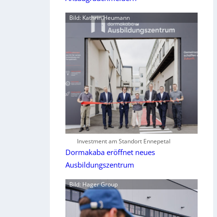
Bild: Kathrin Heumann
Investment am Standort Ennepetal
Dormakaba eröffnet neues
Ausbildungszentrum
Bild: Hager Group