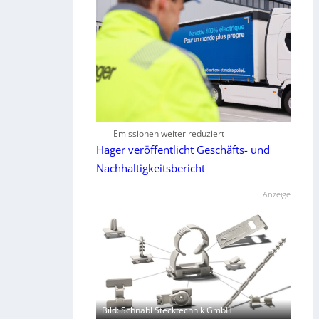
Emissionen weiter reduziert
Hager veröffentlicht Geschäfts- und
Nachhaltigkeitsbericht
Anzeige
Bild: Schnabl Stecktechnik GmbH