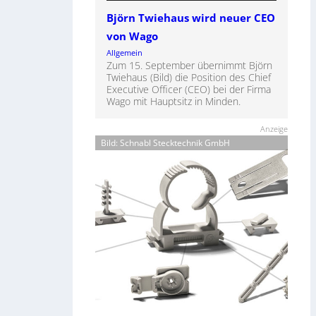
Björn Twiehaus wird neuer CEO
von Wago
Allgemein
Zum 15. September übernimmt Björn
Twiehaus (Bild) die Position des Chief
Executive Officer (CEO) bei der Firma
Wago mit Hauptsitz in Minden.
Anzeige
Bild: Schnabl Stecktechnik GmbH