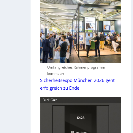
Umfangreiches Rahmenprogramm
kommt an
Sicherheitsexpo München 2026 geht
erfolgreich zu Ende
Bild: Gira