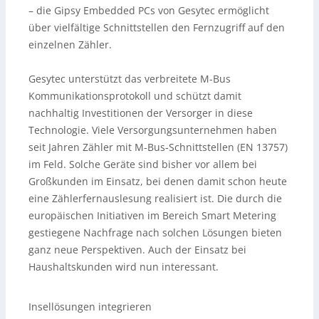
– die Gipsy Embedded PCs von Gesytec ermöglicht
über vielfältige Schnittstellen den Fernzugriff auf den
einzelnen Zähler.
Gesytec unterstützt das verbreitete M-Bus
Kommunikationsprotokoll und schützt damit
nachhaltig Investitionen der Versorger in diese
Technologie. Viele Versorgungsunternehmen haben
seit Jahren Zähler mit M-Bus-Schnittstellen (EN 13757)
im Feld. Solche Geräte sind bisher vor allem bei
Großkunden im Einsatz, bei denen damit schon heute
eine Zählerfernauslesung realisiert ist. Die durch die
europäischen Initiativen im Bereich Smart Metering
gestiegene Nachfrage nach solchen Lösungen bieten
ganz neue Perspektiven. Auch der Einsatz bei
Haushaltskunden wird nun interessant.
Insellösungen integrieren