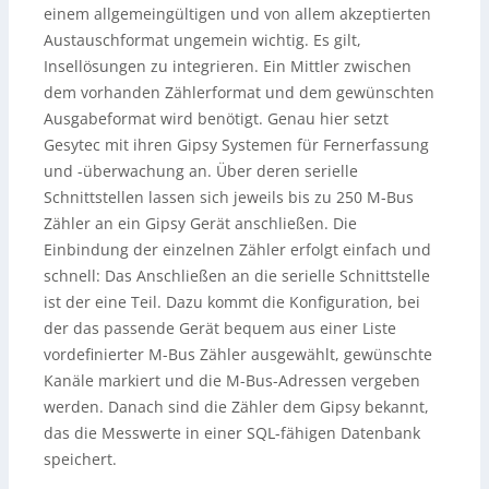
einem allgemeingültigen und von allem akzeptierten
Austauschformat ungemein wichtig. Es gilt,
Insellösungen zu integrieren. Ein Mittler zwischen
dem vorhanden Zählerformat und dem gewünschten
Ausgabeformat wird benötigt. Genau hier setzt
Gesytec mit ihren Gipsy Systemen für Fernerfassung
und -überwachung an. Über deren serielle
Schnittstellen lassen sich jeweils bis zu 250 M-Bus
Zähler an ein Gipsy Gerät anschließen. Die
Einbindung der einzelnen Zähler erfolgt einfach und
schnell: Das Anschließen an die serielle Schnittstelle
ist der eine Teil. Dazu kommt die Konfiguration, bei
der das passende Gerät bequem aus einer Liste
vordefinierter M-Bus Zähler ausgewählt, gewünschte
Kanäle markiert und die M-Bus-Adressen vergeben
werden. Danach sind die Zähler dem Gipsy bekannt,
das die Messwerte in einer SQL-fähigen Datenbank
speichert.