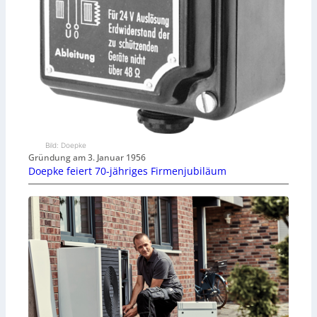
Bild: Doepke
Gründung am 3. Januar 1956
Doepke feiert 70-jähriges Firmenjubiläum