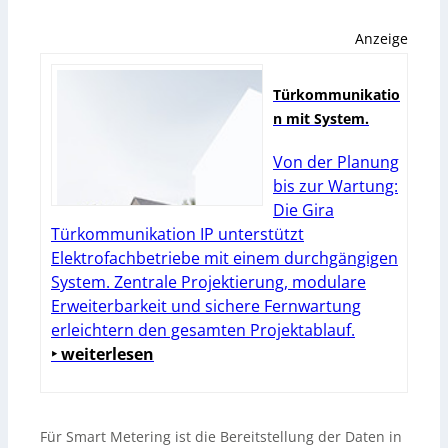
Anzeige
Türkommunikatio
n mit System.
Von der Planung
bis zur Wartung:
Die Gira
Türkommunikation IP unterstützt
Elektrofachbetriebe mit einem durchgängigen
System. Zentrale Projektierung, modulare
Erweiterbarkeit und sichere Fernwartung
erleichtern den gesamten Projektablauf.
‣ weiterlesen
Für Smart Metering ist die Bereitstellung der Daten in