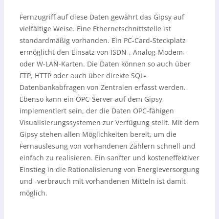
Fernzugriff auf diese Daten gewährt das Gipsy auf
vielfältige Weise. Eine Ethernetschnittstelle ist
standardmäßig vorhanden. Ein PC-Card-Steckplatz
ermöglicht den Einsatz von ISDN-, Analog-Modem-
oder W-LAN-Karten. Die Daten können so auch über
FTP, HTTP oder auch über direkte SQL-
Datenbankabfragen von Zentralen erfasst werden.
Ebenso kann ein OPC-Server auf dem Gipsy
implementiert sein, der die Daten OPC-fähigen
Visualisierungssystemen zur Verfügung stellt. Mit dem
Gipsy stehen allen Möglichkeiten bereit, um die
Fernauslesung von vorhandenen Zählern schnell und
einfach zu realisieren. Ein sanfter und kosteneffektiver
Einstieg in die Rationalisierung von Energieversorgung
und -verbrauch mit vorhandenen Mitteln ist damit
möglich.