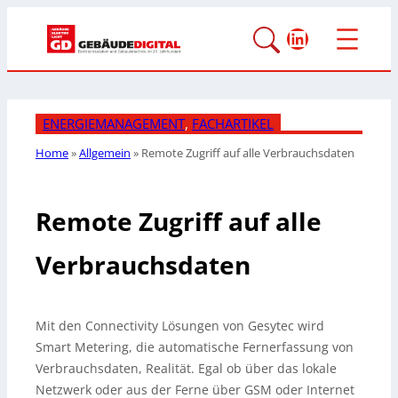
LinkedIn
ENERGIEMANAGEMENT
, 
FACHARTIKEL
Home
»
Allgemein
»
Remote Zugriff auf alle Verbrauchsdaten
Remote Zugriff auf alle
Verbrauchsdaten
Mit den Connectivity Lösungen von Gesytec wird
Smart Metering, die automatische Fernerfassung von
Verbrauchsdaten, Realität. Egal ob über das lokale
Netzwerk oder aus der Ferne über GSM oder Internet