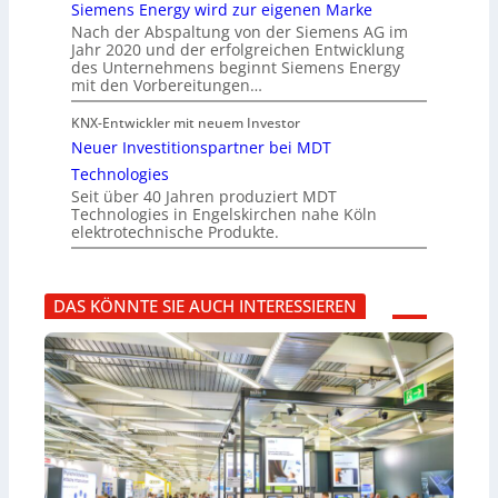
Siemens Energy wird zur eigenen Marke
Nach der Abspaltung von der Siemens AG im
Jahr 2020 und der erfolgreichen Entwicklung
des Unternehmens beginnt Siemens Energy
mit den Vorbereitungen…
KNX-Entwickler mit neuem Investor
Neuer Investitionspartner bei MDT
Technologies
Seit über 40 Jahren produziert MDT
Technologies in Engelskirchen nahe Köln
elektrotechnische Produkte.
DAS KÖNNTE SIE AUCH INTERESSIEREN