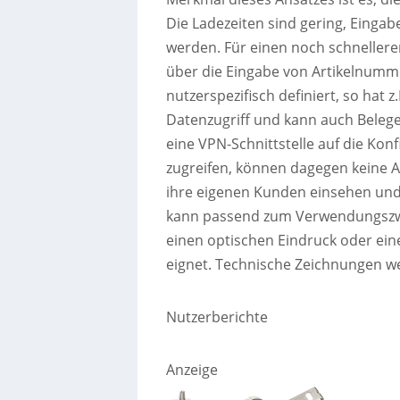
Die Ladezeiten sind gering, Eing
werden. Für einen noch schnellere
über die Eingabe von Artikelnumm
nutzerspezifisch definiert, so hat 
Datenzugriff und kann auch Belege
eine VPN-Schnittstelle auf die Kon
zugreifen, können dagegen keine A
ihre eigenen Kunden einsehen und 
kann passend zum Verwendungszwec
einen optischen Eindruck oder ein
eignet. Technische Zeichnungen we
Nutzerberichte
Anzeige