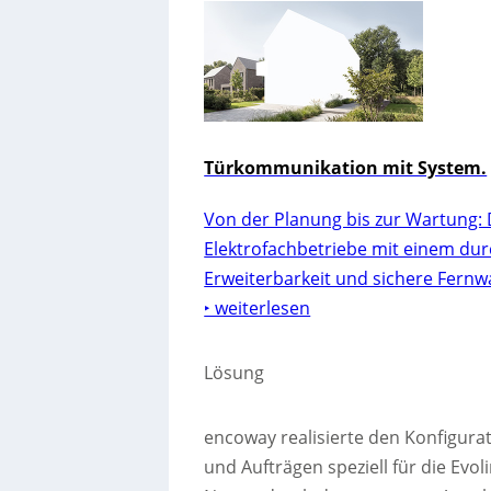
Türkommunikation mit System.
Von der Planung bis zur Wartung: 
Elektrofachbetriebe mit einem dur
Erweiterbarkeit und sichere Fernw
‣ weiterlesen
Lösung
encoway realisierte den Konfigura
und Aufträgen speziell für die Evol