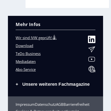
Mehr Infos
Wir sind IVW geprüft!
Download
TeDo Business
Mediadaten
Abo-Service
Unsere weiteren Fachmagazine
+
Impressum
Datenschutz
AGB
Barrierefreiheit