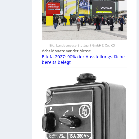
Bild: Landesmesse Stuttgart GmbH & Co. KG
Acht Monate vor der Messe
Eltefa 2027: 90% der Ausstellungsfläche
bereits belegt