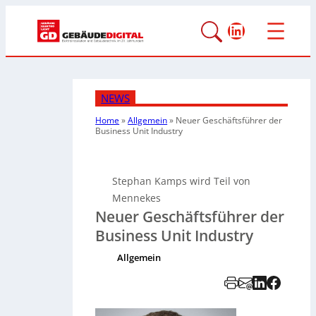
LinkedIn
NEWS
Home
»
Allgemein
»
Neuer Geschäftsführer der
Business Unit Industry
Stephan Kamps wird Teil von
Mennekes
Neuer Geschäftsführer der
Business Unit Industry
Allgemein