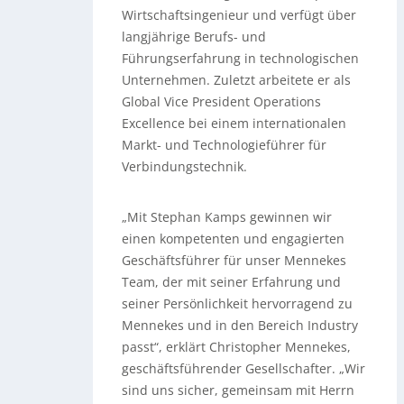
Wirtschaftsingenieur und verfügt über
langjährige Berufs- und
Führungserfahrung in technologischen
Unternehmen. Zuletzt arbeitete er als
Global Vice President Operations
Excellence bei einem internationalen
Markt- und Technologieführer für
Verbindungstechnik.
„Mit Stephan Kamps gewinnen wir
einen kompetenten und engagierten
Geschäftsführer für unser Mennekes
Team, der mit seiner Erfahrung und
seiner Persönlichkeit hervorragend zu
Mennekes und in den Bereich Industry
passt“, erklärt Christopher Mennekes,
geschäftsführender Gesellschafter. „Wir
sind uns sicher, gemeinsam mit Herrn