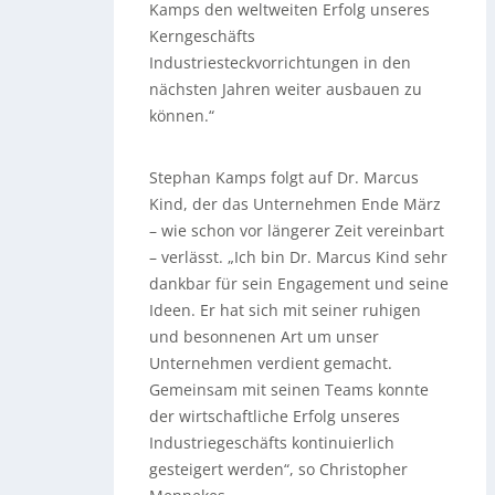
Kamps den weltweiten Erfolg unseres
Kerngeschäfts
Industriesteckvorrichtungen in den
nächsten Jahren weiter ausbauen zu
können.“
Stephan Kamps folgt auf Dr. Marcus
Kind, der das Unternehmen Ende März
– wie schon vor längerer Zeit vereinbart
– verlässt. „Ich bin Dr. Marcus Kind sehr
dankbar für sein Engagement und seine
Ideen. Er hat sich mit seiner ruhigen
und besonnenen Art um unser
Unternehmen verdient gemacht.
Gemeinsam mit seinen Teams konnte
der wirtschaftliche Erfolg unseres
Industriegeschäfts kontinuierlich
gesteigert werden“, so Christopher