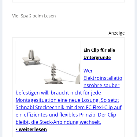
Viel Spaß beim Lesen
Anzeige
Ein Clip für alle
Untergründe
Wer
Elektroinstallatio
nsrohre sauber
befestigen will, braucht nicht für jede
Montagesituation eine neue Lösung. So setzt
Schnabl Stecktechnik mit dem FC Flexi-Clip auf
ein effizientes und flexibles Prinzip: Der Clip
bleibt, die Steck-Anbindung wechselt.
‣ weiterlesen