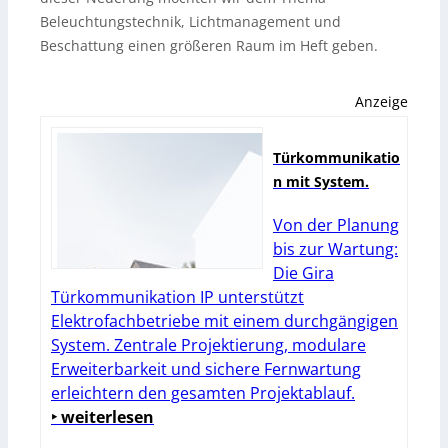
Beleuchtungstechnik, Lichtmanagement und
Beschattung einen größeren Raum im Heft geben.
Anzeige
Türkommunikatio
n mit System.
Von der Planung
bis zur Wartung:
Die Gira
Türkommunikation IP unterstützt
Elektrofachbetriebe mit einem durchgängigen
System. Zentrale Projektierung, modulare
Erweiterbarkeit und sichere Fernwartung
erleichtern den gesamten Projektablauf.
‣ weiterlesen