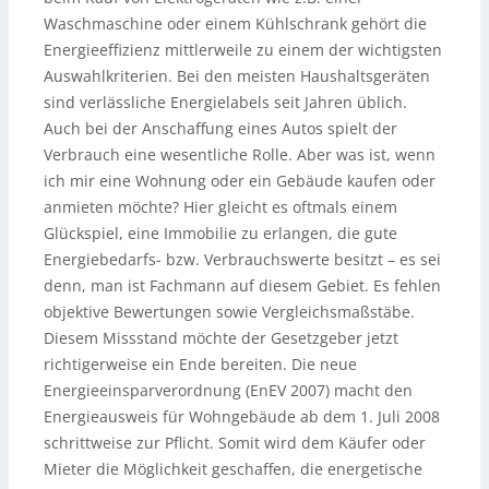
Waschmaschine oder einem Kühlschrank gehört die
Energieeffizienz mittlerweile zu einem der wichtigsten
Auswahlkriterien. Bei den meisten Haushaltsgeräten
sind verlässliche Energielabels seit Jahren üblich.
Auch bei der Anschaffung eines Autos spielt der
Verbrauch eine wesentliche Rolle. Aber was ist, wenn
ich mir eine Wohnung oder ein Gebäude kaufen oder
anmieten möchte? Hier gleicht es oftmals einem
Glückspiel, eine Immobilie zu erlangen, die gute
Energiebedarfs- bzw. Verbrauchswerte besitzt – es sei
denn, man ist Fachmann auf diesem Gebiet. Es fehlen
objektive Bewertungen sowie Vergleichsmaßstäbe.
Diesem Missstand möchte der Gesetzgeber jetzt
richtigerweise ein Ende bereiten. Die neue
Energieeinsparverordnung (EnEV 2007) macht den
Energieausweis für Wohngebäude ab dem 1. Juli 2008
schrittweise zur Pflicht. Somit wird dem Käufer oder
Mieter die Möglichkeit geschaffen, die energetische