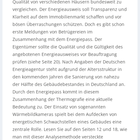
Qualität von verschiedenen Häusern bundesweit zu
vergleichen. Der Energieausweis soll Transparenz und
Klarheit auf dem Immobilienmarkt schaffen und vor
bösen Überraschungen schützen. Doch es gibt schon
erste Meldungen von Betrügereien im
Zusammenhang mit dem Energiepass. Der
Eigentümer sollte die Qualität und die Gültigkeit des
angebotenen Energieausweises vor Beauftragung
prüfen (siehe Seite 20). Nach Angaben der Deutschen
Energieagentur steht aufgrund der Altersstruktur in
den kommenden Jahren die Sanierung von nahezu
der Hälfte des Gebäudebestandes in Deutschland an.
Durch den Energiepass kommt in diesem
Zusammenhang der Thermografie eine aktuelle
Bedeutung zu. Der Einsatz von sogenannten
Wärmebildkameras spielt bei dem Aufdecken von
energetischen Schwachstellen eines Gebäudes eine
zentrale Rolle. Lesen Sie auf den Seiten 12 und 18, wie
man mit dieser Analysemethode versteckte