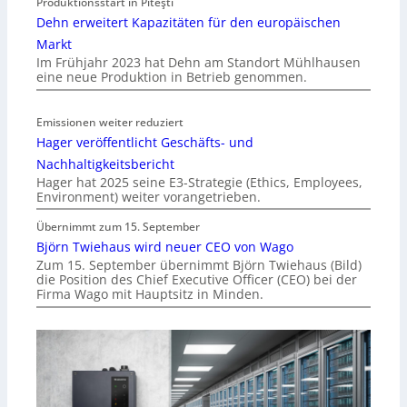
Produktionsstart in Piteşti
Dehn erweitert Kapazitäten für den europäischen
Markt
Im Frühjahr 2023 hat Dehn am Standort Mühlhausen
eine neue Produktion in Betrieb genommen.
Emissionen weiter reduziert
Hager veröffentlicht Geschäfts- und
Nachhaltigkeitsbericht
Hager hat 2025 seine E3-Strategie (Ethics, Employees,
Environment) weiter vorangetrieben.
Übernimmt zum 15. September
Björn Twiehaus wird neuer CEO von Wago
Zum 15. September übernimmt Björn Twiehaus (Bild)
die Position des Chief Executive Officer (CEO) bei der
Firma Wago mit Hauptsitz in Minden.