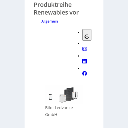
Produktreihe
Renewables vor
Allgemein
Bild: Ledvance
GmbH