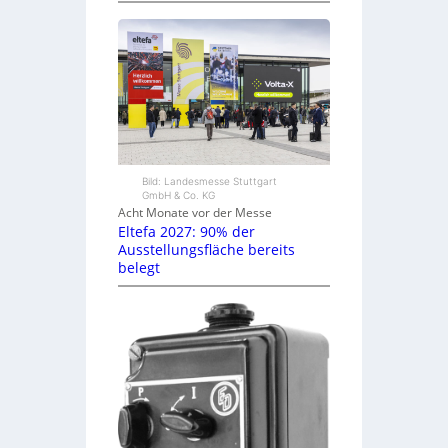
Bild: Landesmesse Stuttgart
GmbH & Co. KG
Acht Monate vor der Messe
Eltefa 2027: 90% der
Ausstellungsfläche bereits
belegt