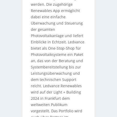
werden. Die zugehörige
Renewables App ermöglicht
dabei eine einfache
Überwachung und Steuerung
der gesamten
Photovoltaikanlage und liefert
Einblicke in Echtzeit. Ledvance
bietet als One-Stop-Shop für
Photovoltaiksysteme ein Paket
an, das von der Beratung und
Systembereitstellung bis zur
Leistungsüberwachung und
dem technischen Support
reicht. Ledvance Renewables
wird auf der Light + Building
2024 in Frankfurt dem
weltweiten Publikum
vorgestellt. Das Portfolio wird