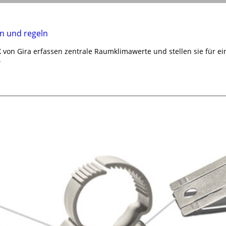
n und regeln
von Gira erfassen zentrale Raumklimawerte und stellen sie für e
.