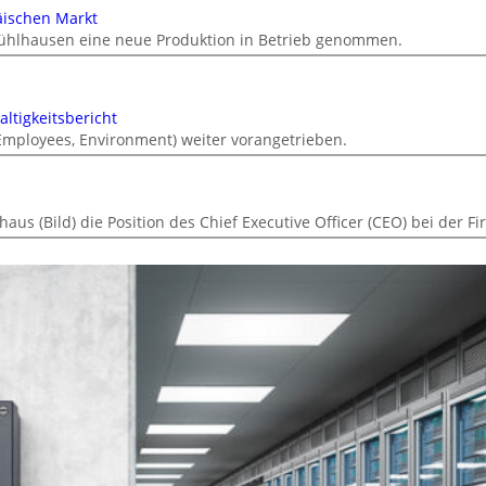
äischen Markt
ühlhausen eine neue Produktion in Betrieb genommen.
ltigkeitsbericht
 Employees, Environment) weiter vorangetrieben.
s (Bild) die Position des Chief Executive Officer (CEO) bei der F