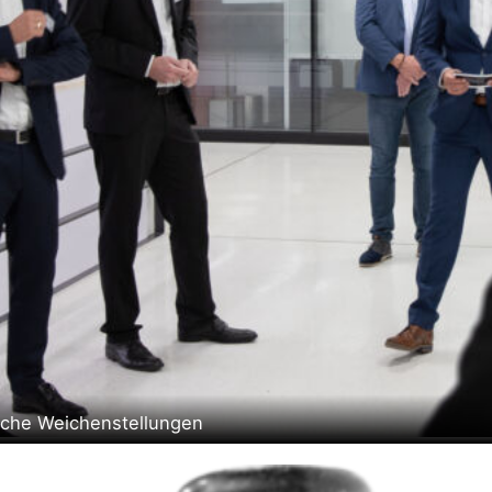
sche Weichenstellungen