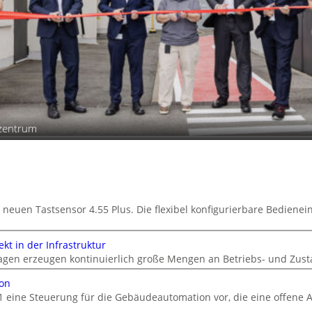
szentrum
 neuen Tastsensor 4.55 Plus. Die flexibel konfigurierbare Bedienein
kt in der Infrastruktur
gen erzeugen kontinuierlich große Mengen an Betriebs- und Zust
ion
1 eine Steuerung für die Gebäudeautomation vor, die eine offene A