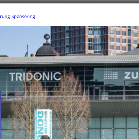
sprung-Sponsoring