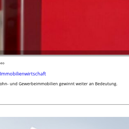
leo
 Immobilienwirtschaft
Wohn- und Gewerbeimmobilien gewinnt weiter an Bedeutung.