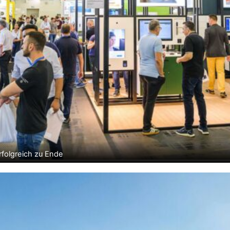
folgreich zu Ende