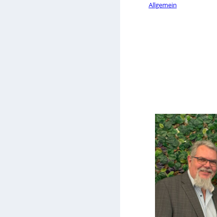
Allgemein