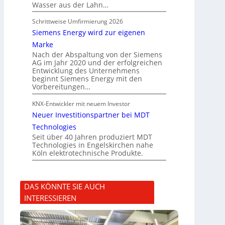
Wasser aus der Lahn…
Schrittweise Umfirmierung 2026
Siemens Energy wird zur eigenen
Marke
Nach der Abspaltung von der Siemens
AG im Jahr 2020 und der erfolgreichen
Entwicklung des Unternehmens
beginnt Siemens Energy mit den
Vorbereitungen…
KNX-Entwickler mit neuem Investor
Neuer Investitionspartner bei MDT
Technologies
Seit über 40 Jahren produziert MDT
Technologies in Engelskirchen nahe
Köln elektrotechnische Produkte.
DAS KÖNNTE SIE AUCH
INTERESSIEREN