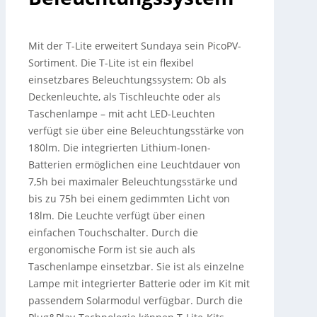
Mit der T-Lite erweitert Sundaya sein PicoPV-
Sortiment. Die T-Lite ist ein flexibel
einsetzbares Beleuchtungssystem: Ob als
Deckenleuchte, als Tischleuchte oder als
Taschenlampe – mit acht LED-Leuchten
verfügt sie über eine Beleuchtungsstärke von
180lm. Die integrierten Lithium-Ionen-
Batterien ermöglichen eine Leuchtdauer von
7,5h bei maximaler Beleuchtungsstärke und
bis zu 75h bei einem gedimmten Licht von
18lm. Die Leuchte verfügt über einen
einfachen Touchschalter.
Durch die
ergonomische Form ist sie auch als
Taschenlampe einsetzbar. Sie ist als einzelne
Lampe mit integrierter Batterie oder im Kit mit
passendem Solarmodul verfügbar. Durch die