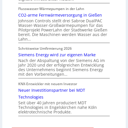
Flusswasser-Wärmepumpen in der Lahn
CO2-arme Fernwärmeversorgung in Gießen
Johnson Controls stellt drei Sabroe DualPAC
Wasser-Wasser-Großwärmepumpen für das
Pilotprojekt PowerLahn der Stadtwerke Gießen
bereit. Die Maschinen werden Wasser aus der
Lahn…
Schrittweise Umfirmierung 2026
Siemens Energy wird zur eigenen Marke
Nach der Abspaltung von der Siemens AG im
Jahr 2020 und der erfolgreichen Entwicklung
des Unternehmens beginnt Siemens Energy
mit den Vorbereitungen…
KNX-Entwickler mit neuem Investor
Neuer Investitionspartner bei MDT
Technologies
Seit über 40 Jahren produziert MDT
Technologies in Engelskirchen nahe Köln
elektrotechnische Produkte.