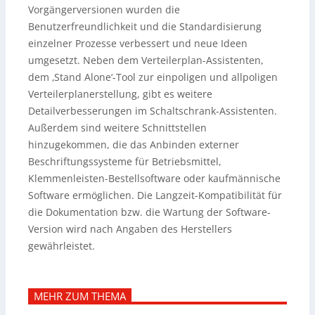
Vorgängerversionen wurden die
Benutzerfreundlichkeit und die Standardisierung
einzelner Prozesse verbessert und neue Ideen
umgesetzt.
Neben dem Verteilerplan-Assistenten,
dem ‚Stand Alone‘-Tool zur einpoligen und allpoligen
Verteilerplanerstellung, gibt es weitere
Detailverbesserungen im Schaltschrank-Assistenten.
Außerdem sind weitere Schnittstellen
hinzugekommen, die das Anbinden externer
Beschriftungssysteme für Betriebsmittel,
Klemmenleisten-Bestellsoftware oder kaufmännische
Software ermöglichen. Die Langzeit-Kompatibilität für
die Dokumentation bzw. die Wartung der Software-
Version wird nach Angaben des Herstellers
gewährleistet.
MEHR ZUM THEMA