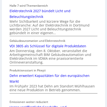
Halle 7 wird Themenbereich
Elektrotechnik 2027 bündelt Licht und
Beleuchtungstechnik
Mehr Sichtbarkeit und kürzere Wege für die
Lichtbranche: Auf der Elektrotechnik in Dortmund
werden 2027 Licht und Beleuchtungstechnik
gebündelt in einer eigenen…
Gebäudeautomation und Elektrotechnik
VDI 3805 als Schlüssel für digitale Produktdaten
Am Donnerstag, den 8. Oktober, veranstaltet die
Arbeitsgemeinschaft BIM Gebäudeautomation und
Elektrotechnik im VDMA eine praxisorientierte
Onlineveranstaltung.
Produktionsstart in Piteşti
Dehn erweitert Kapazitäten für den europäischen
Markt
Im Frühjahr 2023 hat Dehn am Standort Mühlhausen
eine neue Produktion in Betrieb genommen.
Emissionen weiter reduziert