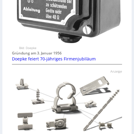
Bild: Doepke
Gründung am 3. Januar 1956
Doepke feiert 70-jähriges Firmenjubiläum
Anzeige