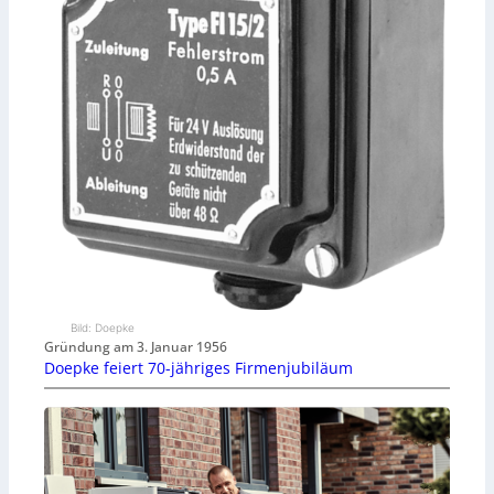
Bild: Doepke
Gründung am 3. Januar 1956
Doepke feiert 70-jähriges Firmenjubiläum