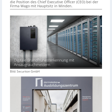
die Position des Chief Executive Officer (CEO) bei der
Firma Wago mit Hauptsitz in Minden.
Digitale Brandfrühesterkennung mit
Ansaugrauchmeldern
Bild: Securiton GmbH