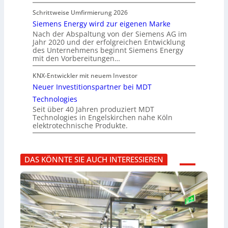
Schrittweise Umfirmierung 2026
Siemens Energy wird zur eigenen Marke
Nach der Abspaltung von der Siemens AG im
Jahr 2020 und der erfolgreichen Entwicklung
des Unternehmens beginnt Siemens Energy
mit den Vorbereitungen…
KNX-Entwickler mit neuem Investor
Neuer Investitionspartner bei MDT
Technologies
Seit über 40 Jahren produziert MDT
Technologies in Engelskirchen nahe Köln
elektrotechnische Produkte.
DAS KÖNNTE SIE AUCH INTERESSIEREN