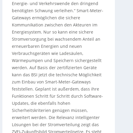
Energie- und Verkehrswende den dringend
benötigten Schwung verleihen.“ Smart-Meter-
Gateways ermöglichen die sichere
Kommunikation zwischen den Akteuren im
Energiesystem. Nur so kann eine sichere
Stromversorgung bei wachsendem Anteil an
erneuerbaren Energien und neuen
Verbrauchsgeräten wie Ladesäulen,
Wärmepumpen und Speichern sichergestellt
werden. Auf Basis der zertifizierten Geräte
kann das BSI jetzt die technische Möglichkeit
zum Einbau von Smart-Meter-Gateways
feststellen. Geplant ist außerdem, dass ihre
Funktionen Schritt für Schritt durch Software-
Updates, die ebenfalls hohen
Sicherheitskriterien genügen müssen,
erweitert werden. Die Relevanz intelligenter
Lösungen bei der Stromverteilung zeigt das
ZVEI-Zukunftsbild Stromverteilnetze. Es steht