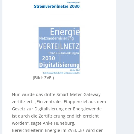
(Bild: ZVEI)
Nun wurde das dritte Smart-Meter-Gateway
zertifiziert. „Ein zentrales Etappenziel aus dem
Gesetz zur Digitalisierung der Energiewende
ist durch die Zertifizierung endlich erreicht
worden“, sagte Anke Hüneburg,
Bereichsleiterin Energie im ZVEI. „Es wird der