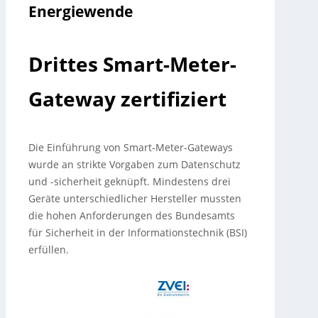
Energiewende
Drittes Smart-Meter-
Gateway zertifiziert
Die Einführung von Smart-Meter-Gateways
wurde an strikte Vorgaben zum Datenschutz
und -sicherheit geknüpft. Mindestens drei
Geräte unterschiedlicher Hersteller mussten
die hohen Anforderungen des Bundesamts
für Sicherheit in der Informationstechnik (BSI)
erfüllen.