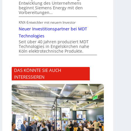
Entwicklung des Unternehmens
beginnt Siemens Energy mit den
Vorbereitungen…
KNX-Entwickler mit neuem Investor
Neuer Investitionspartner bei MDT
Technologies
Seit über 40 Jahren produziert MDT
Technologies in Engelskirchen nahe
Köln elektrotechnische Produkte.
DAS KÖNNTE SIE AUCH
INTERESSIEREN