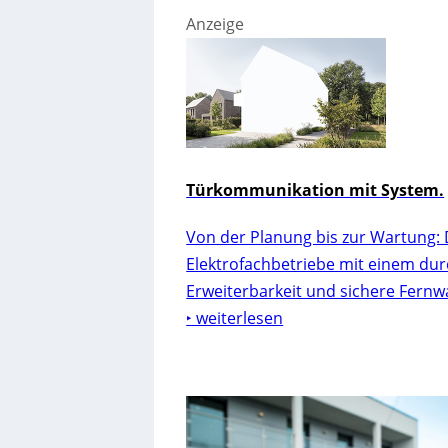
Anzeige
Türkommunikation mit System.
Von der Planung bis zur Wartung: 
Elektrofachbetriebe mit einem dur
Erweiterbarkeit und sichere Fernw
‣ weiterlesen