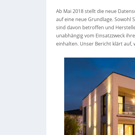
Ab Mai 2018 stellt die neue Dat
auf eine neue Grundlage. Sowohl 
sind davon betroffen und Hersteller
unabhängig vom Einsatzzweck ihrer
einhalten. Unser Bericht klärt auf