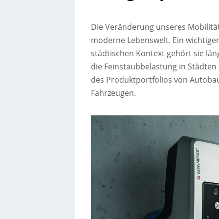
Die Veränderung unseres Mobilitäts
moderne Lebenswelt. Ein wichtiger 
städtischen Kontext gehört sie län
die Feinstaubbelastung in Städten
des Produktportfolios von Autobaue
Fahrzeugen.