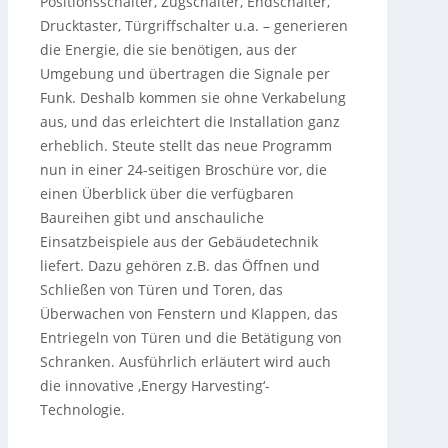
Positionsschalter, Zugschalter, Endschalter,
Drucktaster, Türgriffschalter u.a. – generieren
die Energie, die sie benötigen, aus der
Umgebung und übertragen die Signale per
Funk. Deshalb kommen sie ohne Verkabelung
aus, und das erleichtert die Installation ganz
erheblich. Steute stellt das neue Programm
nun in einer 24-seitigen Broschüre vor, die
einen Überblick über die verfügbaren
Baureihen gibt und anschauliche
Einsatzbeispiele aus der Gebäudetechnik
liefert. Dazu gehören z.B. das Öffnen und
Schließen von Türen und Toren, das
Überwachen von Fenstern und Klappen, das
Entriegeln von Türen und die Betätigung von
Schranken. Ausführlich erläutert wird auch
die innovative ‚Energy Harvesting‘-
Technologie.