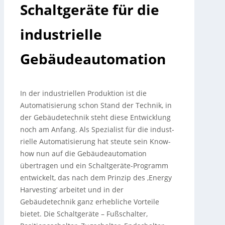
Schaltgeräte für die
industrielle
Gebäudeautomation
In der industriellen Produktion ist die
Automatisierung schon Stand der Technik, in
der Gebäudetechnik steht diese Entwicklung
noch am Anfang. Als Spezialist für die indust­
rielle Automatisierung hat steute sein Know-
how nun auf die Gebäudeautomation
übertragen und ein Schaltgeräte-Programm
entwickelt, das nach dem Prinzip des ‚Energy
Harvesting‘ arbeitet und in der
Gebäudetechnik ganz erhebliche Vorteile
bietet.
Die Schaltgeräte – Fußschalter,