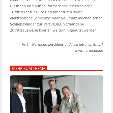
für innen und außen, formschöne, elektronische
Türdrücker für Büro und Innentüren sowie
elektronische Schließzylinder als Ersatz mechanischer
Schließzylinder zur Verfügung. Vorhandene
Zutrittsausweise können weiterhin genutzt werden.
Text | Normbau Beschläge
und Ausstattungs GmbH
www.normbau.de
MEHR ZUM THEMA