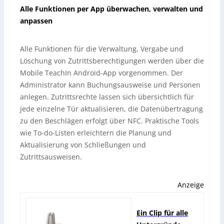
Alle Funktionen per App überwachen, verwalten und
anpassen
Alle Funktionen für die Verwaltung, Vergabe und
Löschung von Zutrittsberechtigungen werden über die
Mobile TeachIn Android-App vorgenommen. Der
Administrator kann Buchungsausweise und Personen
anlegen. Zutrittsrechte lassen sich übersichtlich für
jede einzelne Tür aktualisieren, die Datenübertragung
zu den Beschlägen erfolgt über NFC. Praktische Tools
wie To-do-Listen erleichtern die Planung und
Aktualisierung von Schließungen und
Zutrittsausweisen.
Anzeige
Ein Clip für alle