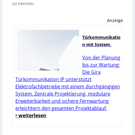
zu nennen.
Anzeige
Türkommunikatio
n mit System.
Von der Planung
bis zur Wartung:
Die Gira
Türkommunikation IP unterstützt
Elektrofachbetriebe mit einem durchgängigen
System. Zentrale Projektierung, modulare
Erweiterbarkeit und sichere Fernwartung
erleichtern den gesamten Projektablauf.
‣ weiterlesen