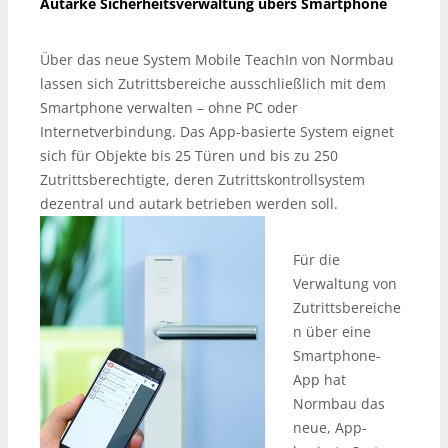
Autarke Sicherheitsverwaltung übers Smartphone
Über das neue System Mobile TeachIn von Normbau
lassen sich Zutrittsbereiche ausschließlich mit dem
Smartphone verwalten – ohne PC oder
Internetverbindung. Das App-basierte System eignet
sich für Objekte bis 25 Türen und bis zu 250
Zutrittsberechtigte, deren Zutrittskontrollsystem
dezentral und autark betrieben werden soll.
Für die
Verwaltung von
Zutrittsbereiche
n über eine
Smartphone-
App hat
Normbau das
neue, App-