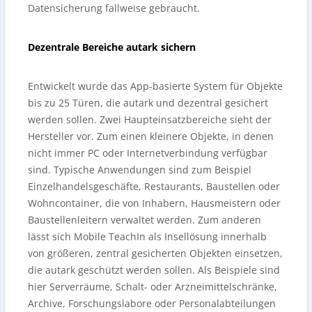
Datensicherung fallweise gebraucht.
Dezentrale Bereiche autark sichern
Entwickelt wurde das App-basierte System für Objekte
bis zu 25 Türen, die autark und dezentral gesichert
werden sollen. Zwei Haupteinsatzbereiche sieht der
Hersteller vor. Zum einen kleinere Objekte, in denen
nicht immer PC oder Internetverbindung verfügbar
sind. Typische Anwendungen sind zum Beispiel
Einzelhandelsgeschäfte, Restaurants, Baustellen oder
Wohncontainer, die von Inhabern, Hausmeistern oder
Baustellenleitern verwaltet werden. Zum anderen
lässt sich Mobile TeachIn als Insellösung innerhalb
von größeren, zentral gesicherten Objekten einsetzen,
die autark geschützt werden sollen. Als Beispiele sind
hier Serverräume, Schalt- oder Arzneimittelschränke,
Archive, Forschungslabore oder Personalabteilungen