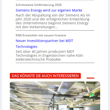
Schrittweise Umfirmierung 2026
Siemens Energy wird zur eigenen Marke
Nach der Abspaltung von der Siemens AG im
Jahr 2020 und der erfolgreichen Entwicklung
des Unternehmens beginnt Siemens Energy
mit den Vorbereitungen…
KNX-Entwickler mit neuem Investor
Neuer Investitionspartner bei MDT
Technologies
Seit über 40 Jahren produziert MDT
Technologies in Engelskirchen nahe Köln
elektrotechnische Produkte.
DAS KÖNNTE SIE AUCH INTERESSIEREN