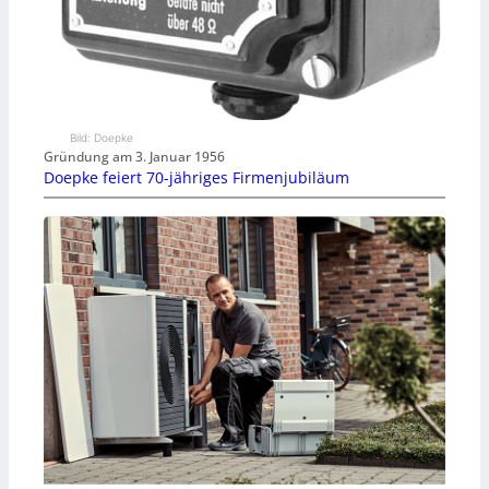
Bild: Doepke
Gründung am 3. Januar 1956
Doepke feiert 70-jähriges Firmenjubiläum