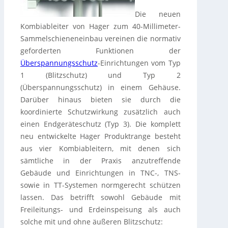
Die neuen
Kombiableiter von Hager zum 40-Millimeter-
Sammelschieneneinbau vereinen die normativ
geforderten Funktionen der
Überspannungsschutz
-Einrichtungen vom Typ
1 (Blitzschutz) und Typ 2
(Überspannungsschutz) in einem Gehäuse.
Darüber hinaus bieten sie durch die
koordinierte Schutzwirkung zusätzlich auch
einen Endgeräteschutz (Typ 3). Die komplett
neu entwickelte Hager Produktrange besteht
aus vier Kombiableitern, mit denen sich
sämtliche in der Praxis anzutreffende
Gebäude und Einrichtungen in TNC-, TNS-
sowie in TT-Systemen normgerecht schützen
lassen. Das betrifft sowohl Gebäude mit
Freileitungs- und Erdeinspeisung als auch
solche mit und ohne äußeren Blitzschutz: