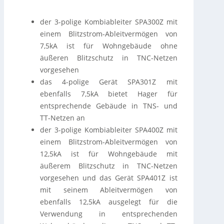
der 3-polige Kombiableiter SPA300Z mit
einem Blitzstrom-Ableitvermögen von
7,5kA ist für Wohngebäude ohne
äußeren Blitzschutz in TNC-Netzen
vorgesehen
das 4-polige Gerät SPA301Z mit
ebenfalls 7,5kA bietet Hager für
entsprechende Gebäude in TNS- und
TT-Netzen an
der 3-polige Kombiableiter SPA400Z mit
einem Blitzstrom-Ableitvermögen von
12,5kA ist für Wohngebäude mit
äußerem Blitzschutz in TNC-Netzen
vorgesehen und das Gerät SPA401Z ist
mit seinem Ableitvermögen von
ebenfalls 12,5kA ausgelegt für die
Verwendung in entsprechenden