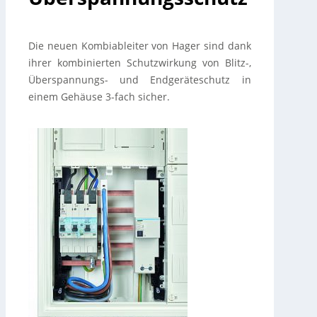
Die neuen Kombiableiter von Hager sind dank
ihrer kombinierten Schutzwirkung von Blitz-,
Überspannungs- und Endgeräteschutz in
einem Gehäuse 3-fach sicher.