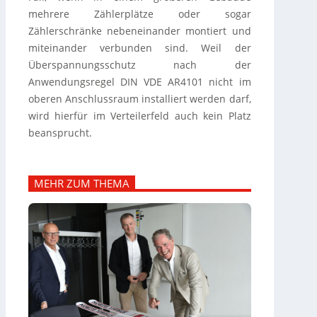
mehrere Zählerplätze oder sogar
Zählerschränke nebeneinander montiert und
miteinander verbunden sind. Weil der
Überspannungsschutz nach der
Anwendungsregel DIN VDE AR4101 nicht im
oberen Anschlussraum installiert werden darf,
wird hierfür im Verteilerfeld auch kein Platz
beansprucht.
MEHR ZUM THEMA