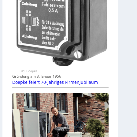
Bild: Doepke
Gründung am 3. Januar 1956
Doepke feiert 70-jähriges Firmenjubiläum