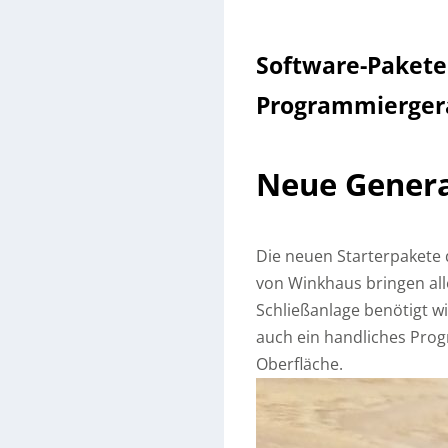
Software-Pakete
Programmierger
Neue Genera
Die neuen Starterpakete 
von Winkhaus bringen alle
Schließanlage benötigt wi
auch ein handliches Prog
Oberfläche.