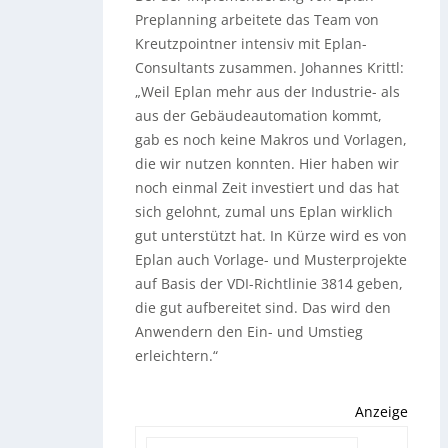
Preplanning arbeitete das Team von
Kreutzpointner intensiv mit Eplan-
Consultants zusammen. Johannes Krittl:
„Weil Eplan mehr aus der Industrie- als
aus der Gebäudeautomation kommt,
gab es noch keine Makros und Vorlagen,
die wir nutzen konnten. Hier haben wir
noch einmal Zeit investiert und das hat
sich gelohnt, zumal uns Eplan wirklich
gut unterstützt hat. In Kürze wird es von
Eplan auch Vorlage- und Musterprojekte
auf Basis der VDI-Richtlinie 3814 geben,
die gut aufbereitet sind. Das wird den
Anwendern den Ein- und Umstieg
erleichtern.“
Anzeige