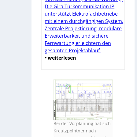
Die Gira Türkommunikation IP
unterstützt Elektrofachbetriebe
mit einem durchgängigen System.
Zentrale Projektierung, modulare
Erweiterbarkeit und sichere
Fernwartung erleichtern den
gesamten Projektablauf.
‣ weiterlesen
Bei der Vorplanung hat sich
Kreutzpointner nach