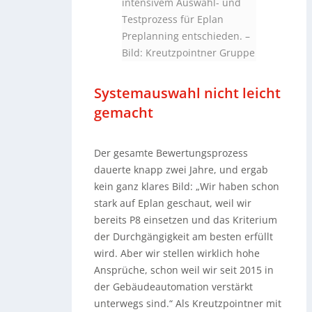
intensivem Auswahl- und
Testprozess für Eplan
Preplanning entschieden.
–
Bild: Kreutzpointner Gruppe
Systemauswahl nicht leicht
gemacht
Der gesamte Bewertungsprozess
dauerte knapp zwei Jahre, und ergab
kein ganz klares Bild: „Wir haben schon
stark auf Eplan geschaut, weil wir
bereits P8 einsetzen und das Kriterium
der Durchgängigkeit am besten erfüllt
wird. Aber wir stellen wirklich hohe
Ansprüche, schon weil wir seit 2015 in
der Gebäudeautomation verstärkt
unterwegs sind.“ Als Kreutzpointner mit