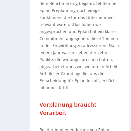
dem Benchmarking begann, fehlten bei
Eplan Preplanning noch einige
Funktionen, die für das Unternehmen
relevant waren. „Das haben wir
angesprochen und Eplan hat ein klares
Commitment abgegeben, diese Themen
in der Entwicklung zu adressieren. Nach
einem Jahr waren sieben der zehn
Punkte, die wir angesprochen hatten,
abgearbeitet und zwei weitere in Arbeit.
Auf dieser Grundlage fiel uns die
Entscheidung für Eplan leicht“, erklärt
Johannes Krittl.
Vorplanung braucht
Vorarbeit
Bei der Implementierung von Eplan