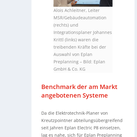
Alois Achleitner, Leiter
MSR/Gebäudeautomation
(rechts) und
Integrationsplaner Johannes
Krittl (links) waren die
treibenden Kräfte bei der
Auswahl von Eplan
Preplanning – Bild: Eplan
GmbH & Co. KG
Benchmark der am Markt
angebotenen Systeme
Da die Elektrotechnik-Planer von
Kreutzpointner abteilungsübergreifend
seit Jahren Eplan Electric P8 einsetzen,
lag es nahe, sich für Eplan Preplanning