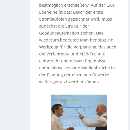
bestmöglich erschließen.“ Auf der CAx-
Ebene heißt das: Bevor der erste
Stromlaufplan gezeichnet wird, muss
zunächst die Struktur der
Gebäudeautomation stehen. Das
wiederum bedeutet: Man benötigt ein
Werkzeug für die Vorplanung, das auch
die Verfahrens- und MSR-Technik
einbezieht und dessen Ergebnisse
optimalerweise ohne Medienbrüche in
der Planung der einzelnen Gewerke
weiter genutzt werden können.