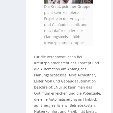
Die Kreutzpointner Gruppe
plant sehr komplexe
Projekte in der Anlagen-
und Gebäudetechnik und
nutzt dafür modernste
Planungstools.
–
Bild:
Kreutzpointner Gruppe
Für die Verantwortlichen bei
Kreutzpointner steht das Konzept und
die Automation am Anfang des
Planungsprozesses. Alois Achleitner,
Leiter MSR und Gebäudeautomation
beschreibt: „Nur so kann man das
Optimum erreichen und die Potenziale,
die eine Automatisierung im Hinblick
auf Energieeffizienz, Betriebskosten,
Nutzerkomfort und Flexibilität bietet,