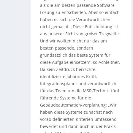
als die am besten passende Software-
Lösung zu entscheiden. Aber so einfach
haben es sich die Verantwortlichen
nicht gemacht. „Diese Entscheidung ist
aus unserer Sicht von großer Tragweite.
Und wir wollten nicht nur das am
besten passende, sondern
grundsätzlich das beste System für
diese Aufgabe einsetzen“, so Achleitner.
Da kein Zeitdruck herrschte,
identifizierte Johannes Krittl,
Integrationsplaner und verantwortlich
für das Team um die MSR-Technik, fünf
führende Systeme für die
Gebäudeautomation-Vorplanung: „Wir
haben diese Systeme zunächst nach
vorab definierten Kriterien umfassend
bewertet und dann auch in der Praxis