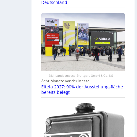
Deutschland
Bild: Landesmesse Stuttgart GmbH & Co. KG
Acht Monate vor der Messe
Eltefa 2027: 90% der Ausstellungsfläche
bereits belegt