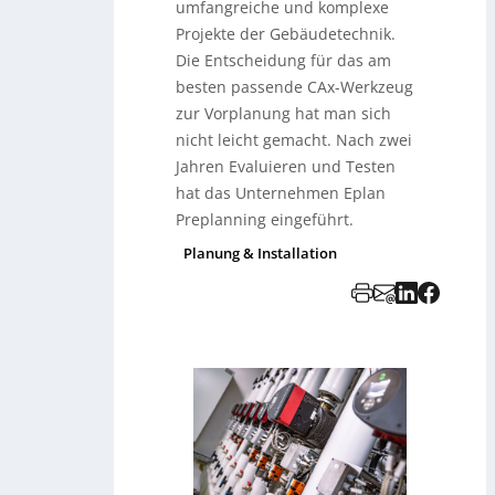
umfangreiche und komplexe
Projekte der Gebäudetechnik.
Die Entscheidung für das am
besten passende CAx-Werkzeug
zur Vorplanung hat man sich
nicht leicht gemacht. Nach zwei
Jahren Evaluieren und Testen
hat das Unternehmen Eplan
Preplanning eingeführt.
Planung & Installation