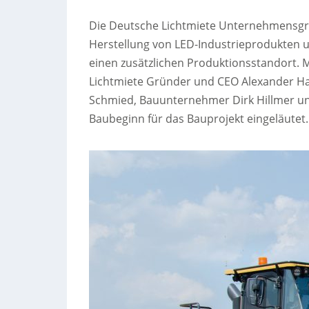
Die Deutsche Lichtmiete Unternehmensgru
Herstellung von LED-Industrieprodukten 
einen zusätzlichen Produktionsstandort.
Lichtmiete Gründer und CEO Alexander Hahn
Schmied, Bauunternehmer Dirk Hillmer und
Baubeginn für das Bauprojekt eingeläutet