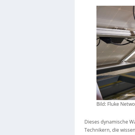
Bild: Fluke Netw
Dieses dynamische Wa
Technikern, die wissen