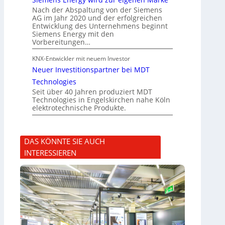
Nach der Abspaltung von der Siemens
AG im Jahr 2020 und der erfolgreichen
Entwicklung des Unternehmens beginnt
Siemens Energy mit den
Vorbereitungen…
KNX-Entwickler mit neuem Investor
Neuer Investitionspartner bei MDT
Technologies
Seit über 40 Jahren produziert MDT
Technologies in Engelskirchen nahe Köln
elektrotechnische Produkte.
DAS KÖNNTE SIE AUCH
INTERESSIEREN