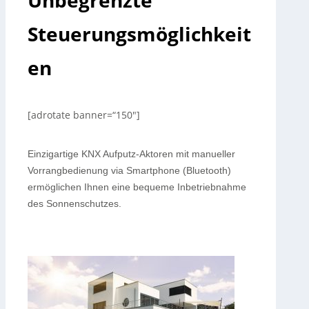
Unbegrenzte
Steuerungsmöglichkeit
en
[adrotate banner=“150″]
Einzigartige KNX Aufputz-Aktoren mit manueller
Vorrangbedienung via Smartphone (Bluetooth)
ermöglichen Ihnen eine bequeme Inbetriebnahme
des Sonnenschutzes.