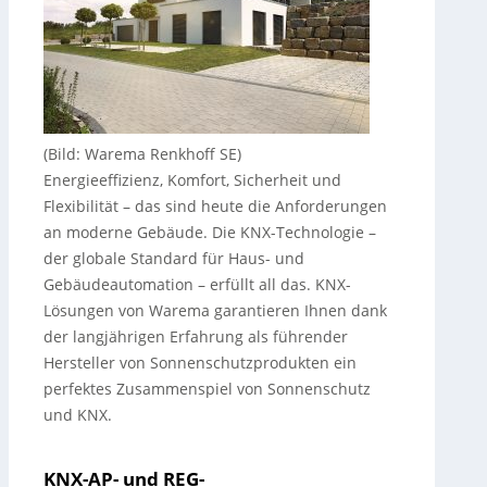
(Bild: Warema Renkhoff SE)
Energieeffizienz, Komfort, Sicherheit und
Flexibilität – das sind heute die Anforderungen
an moderne Gebäude. Die KNX-Technologie –
der globale Standard für Haus- und
Gebäudeautomation – erfüllt all das. KNX-
Lösungen von Warema garantieren Ihnen dank
der langjährigen Erfahrung als führender
Hersteller von Sonnenschutzprodukten ein
perfektes Zusammenspiel von Sonnenschutz
und KNX.
KNX-AP- und REG-